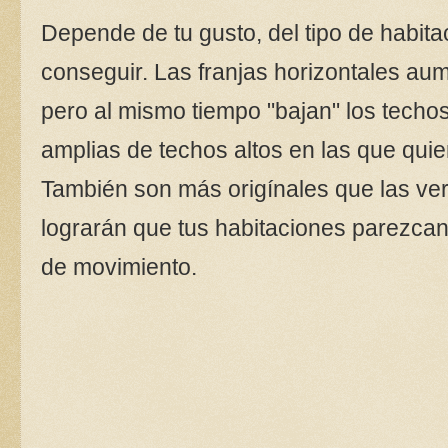
Depende de tu gusto, del tipo de habita
conseguir. Las franjas horizontales au
pero al mismo tiempo "bajan" los techo
amplias de techos altos en las que quie
También son más origínales que las vert
lograrán que tus habitaciones parezcan
de movimiento.