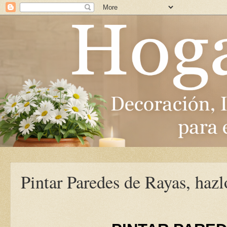
Pintar Paredes de Rayas, haz