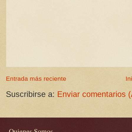
Entrada más reciente
In
Suscribirse a:
Enviar comentarios 
Quienes Somos