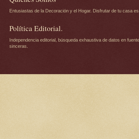
Entusiastas de la Decoración y el Hogar. Disfrutar de tu casa es d
Política Editorial.
Independencia editorial, búsqueda exhaustiva de datos en fuente
sinceras.