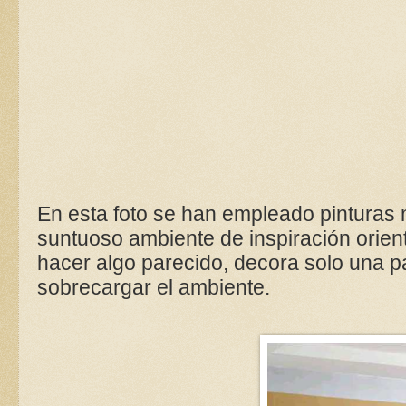
En esta foto se han empleado pinturas 
suntuoso ambiente de inspiración oriental
hacer algo parecido, decora solo una pa
sobrecargar el ambiente.