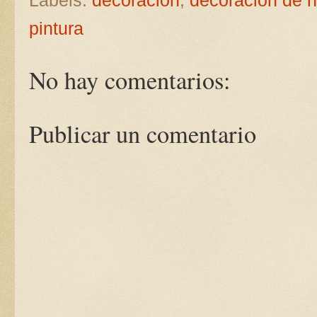
pintura
No hay comentarios:
Publicar un comentario