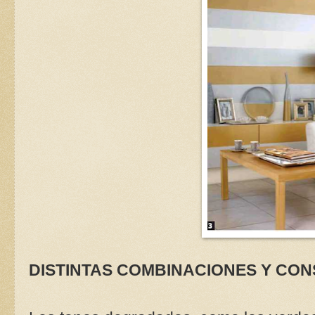
DISTINTAS COMBINACIONES Y CO