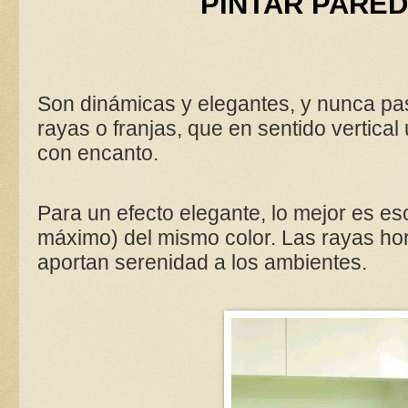
PINTAR PARED
Son dinámicas y elegantes, y nunca pa
rayas o franjas, que en sentido vertical
con encanto.
Para un efecto elegante, lo mejor es es
máximo) del mismo color. Las rayas hori
aportan serenidad a los ambientes.