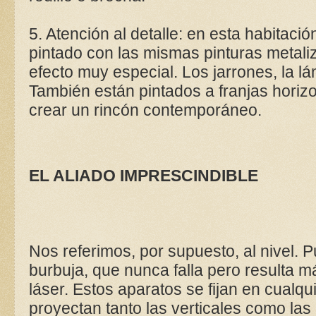
5. Atención al detalle: en esta habitaci
pintado con las mismas pinturas metali
efecto muy especial. Los jarrones, la lá
También están pintados a franjas horizon
crear un rincón contemporáneo.
EL ALIADO IMPRESCINDIBLE
Nos referimos, por supuesto, al nivel. P
burbuja, que nunca falla pero resulta 
láser. Estos aparatos se fijan en cualqu
proyectan tanto las verticales como las 