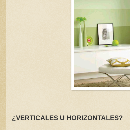
¿VERTICALES U HORIZONTALES?