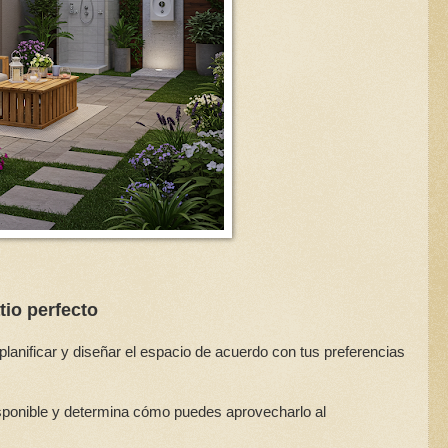
tio perfecto
anificar y diseñar el espacio de acuerdo con tus preferencias
sponible y determina cómo puedes aprovecharlo al