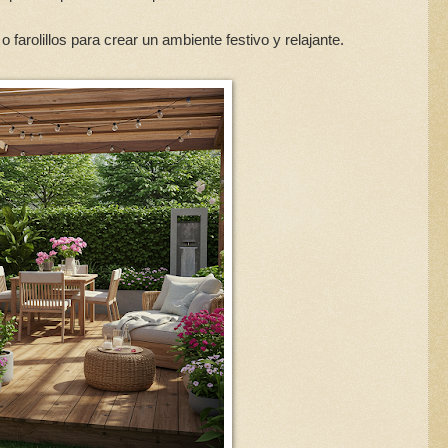
 farolillos para crear un ambiente festivo y relajante.