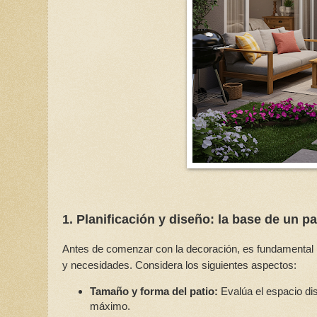
1. Planificación y diseño: la base de un pa
Antes de comenzar con la decoración, es fundamental pl
y necesidades. Considera los siguientes aspectos:
Tamaño y forma del patio:
Evalúa el espacio di
máximo.