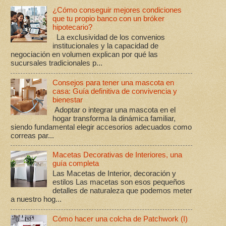
¿Cómo conseguir mejores condiciones
que tu propio banco con un bróker
hipotecario?
La exclusividad de los convenios
institucionales y la capacidad de
negociación en volumen explican por qué las
sucursales tradicionales p...
Consejos para tener una mascota en
casa: Guía definitiva de convivencia y
bienestar
Adoptar o integrar una mascota en el
hogar transforma la dinámica familiar,
siendo fundamental elegir accesorios adecuados como
correas par...
Macetas Decorativas de Interiores, una
guía completa
Las Macetas de Interior, decoración y
estilos Las macetas son esos pequeños
detalles de naturaleza que podemos meter
a nuestro hog...
Cómo hacer una colcha de Patchwork (I)