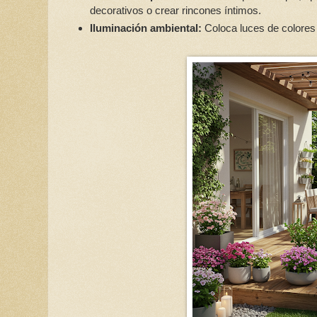
decorativos o crear rincones íntimos.
Iluminación ambiental:
Coloca luces de colores o