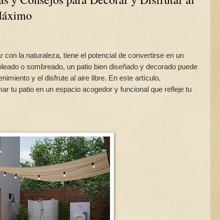
áximo
 con la naturaleza, tiene el potencial de convertirse en un
oleado o sombreado, un patio bien diseñado y decorado puede
nimiento y el disfrute al aire libre. En este artículo,
 tu patio en un espacio acogedor y funcional que refleje tu