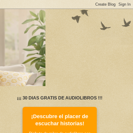
¡¡¡ 30 DIAS GRATIS DE AUDIOLIBROS !!!
¡Descubre el placer de
escuchar historias!