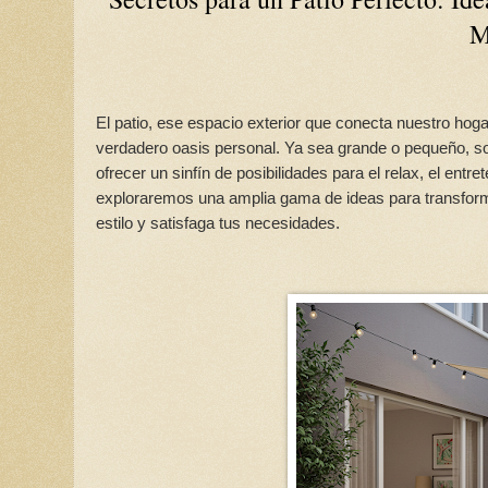
M
El patio, ese espacio exterior que conecta nuestro hogar
verdadero oasis personal. Ya sea grande o pequeño, s
ofrecer un sinfín de posibilidades para el relax, el entrete
exploraremos una amplia gama de ideas para transformar
estilo y satisfaga tus necesidades.