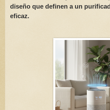
diseño que definen a un purifica
eficaz.