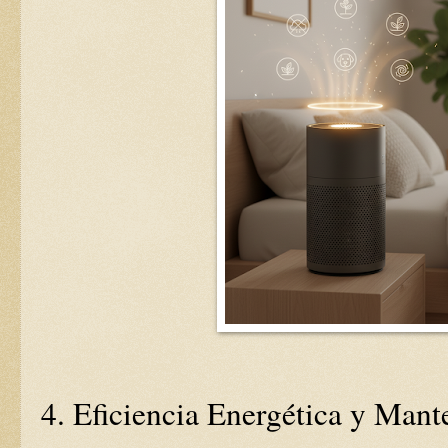
4. Eficiencia Energética y Man