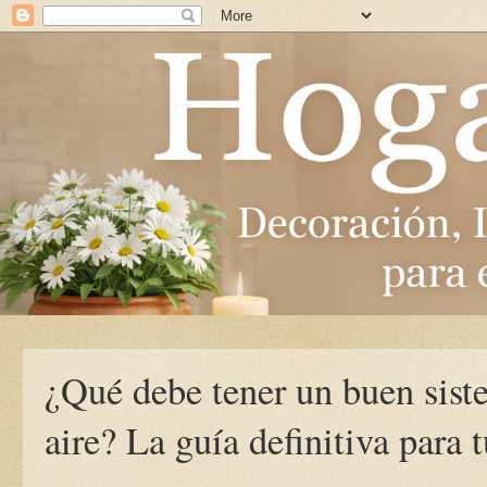
¿Qué debe tener un buen sist
aire? La guía definitiva para 