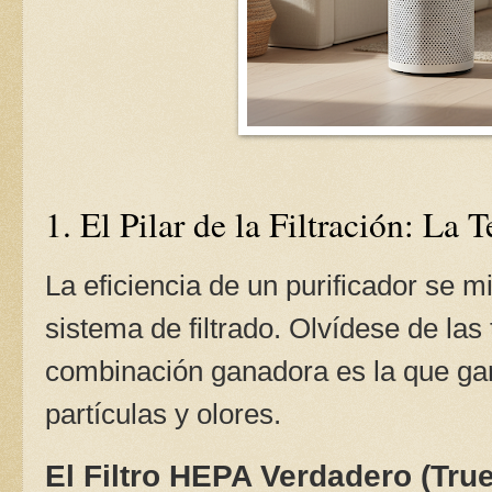
1. El Pilar de la Filtración: La
La eficiencia de un purificador se m
sistema de filtrado. Olvídese de las 
combinación ganadora es la que gar
partículas y olores.
El Filtro HEPA Verdadero (Tru