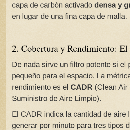
capa de carbón activado
densa y g
en lugar de una fina capa de malla.
2. Cobertura y Rendimiento: E
De nada sirve un filtro potente si e
pequeño para el espacio. La métric
rendimiento es el
CADR
(Clean Air
Suministro de Aire Limpio).
El CADR indica la cantidad de aire 
generar por minuto para tres tipos 