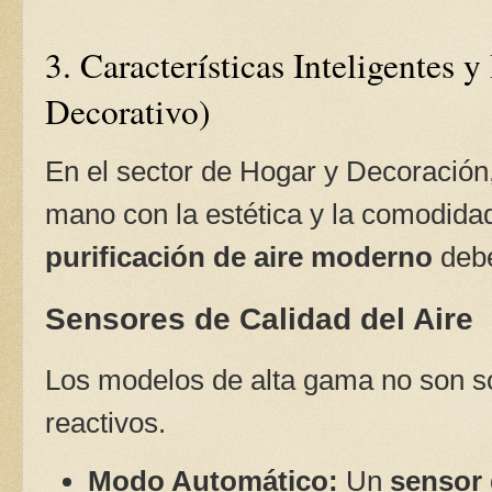
3. Características Inteligentes y
Decorativo)
En el sector de Hogar y Decoración,
mano con la estética y la comodida
purificación de aire moderno
debe
Sensores de Calidad del Aire
Los modelos de alta gama no son sol
reactivos.
Modo Automático:
Un
sensor 