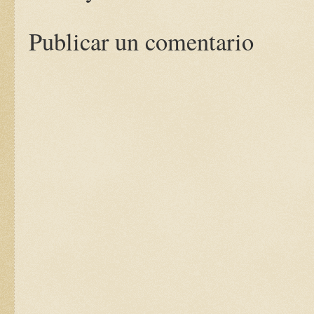
Publicar un comentario