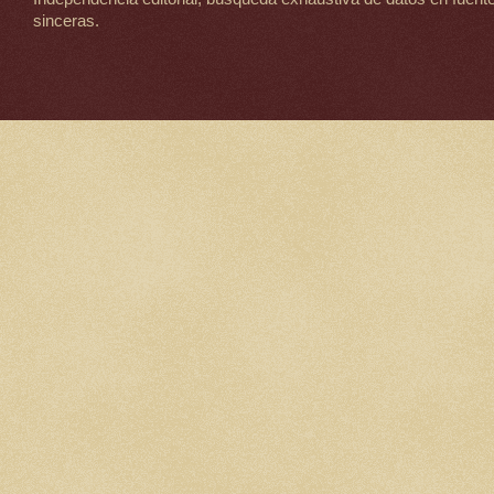
sinceras.