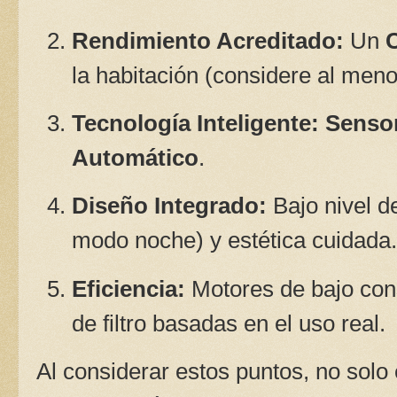
Rendimiento Acreditado:
Un
la habitación (considere al men
Tecnología Inteligente:
Senso
Automático
.
Diseño Integrado:
Bajo nivel d
modo noche) y estética cuidada.
Eficiencia:
Motores de bajo con
de filtro basadas en el uso real.
Al considerar estos puntos, no solo 