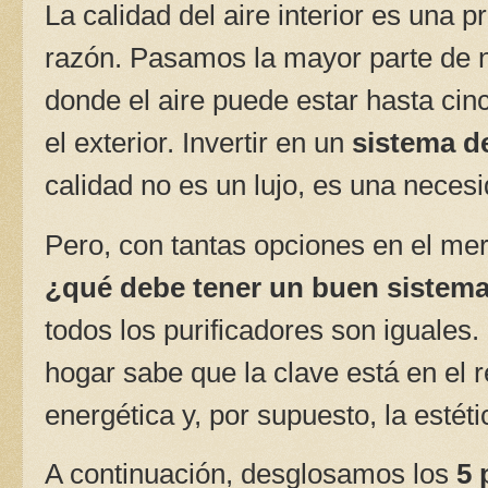
La calidad del aire interior es una 
razón. Pasamos la mayor parte de n
donde el aire puede estar hasta c
el exterior. Invertir en un
sistema de
calidad no es un lujo, es una necesi
Pero, con tantas opciones en el mer
¿qué debe tener un buen sistema 
todos los purificadores son iguales
hogar sabe que la clave está en el r
energética y, por supuesto, la estéti
A continuación, desglosamos los
5 