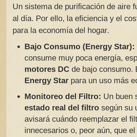
Un sistema de purificación de aire
al día. Por ello, la eficiencia y el 
para la economía del hogar.
Bajo Consumo (Energy Star):
consume muy poca energía, esp
motores DC
de bajo consumo. B
Energy Star
para un uso más ec
Monitoreo del Filtro:
Un buen 
estado real del filtro
según su u
avisará cuándo reemplazar el fil
innecesarios o, peor aún, que el 