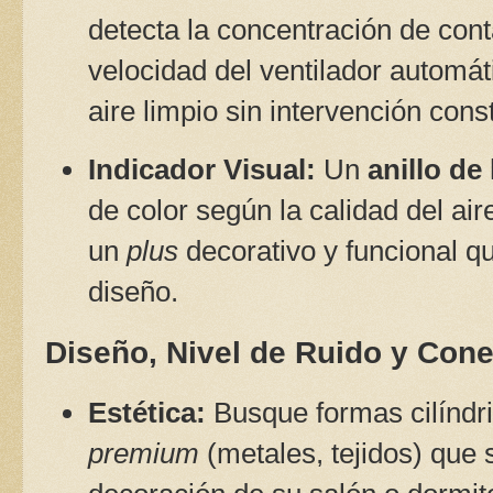
detecta la concentración de cont
velocidad del ventilador automá
aire limpio sin intervención cons
Indicador Visual:
Un
anillo de 
de color según la calidad del aire
un
plus
decorativo y funcional qu
diseño.
Diseño, Nivel de Ruido y Cone
Estética:
Busque formas cilíndr
premium
(metales, tejidos) que 