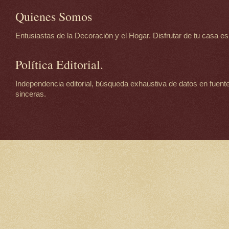
Quienes Somos
Entusiastas de la Decoración y el Hogar. Disfrutar de tu casa es d
Política Editorial.
Independencia editorial, búsqueda exhaustiva de datos en fuente
sinceras.