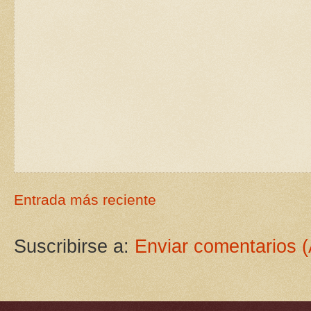
Entrada más reciente
Suscribirse a:
Enviar comentarios 