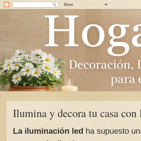
Ilumina y decora tu casa con 
La iluminación led
ha supuesto una