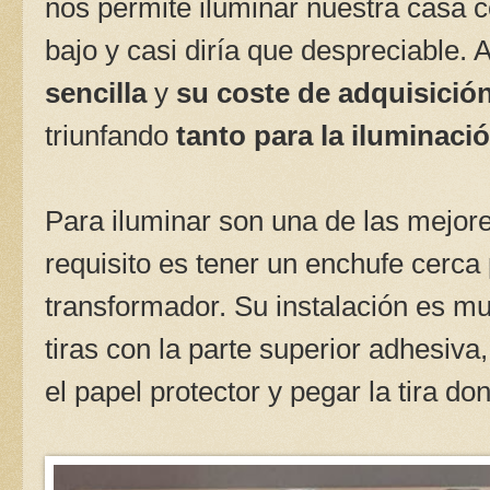
nos permite iluminar nuestra casa 
bajo y casi diría que despreciable.
sencilla
y
su coste de adquisició
triunfando
tanto para la iluminac
Para iluminar son una de las mejore
requisito es tener un enchufe cerca
transformador. Su instalación es mu
tiras con la parte superior adhesiva,
el papel protector y pegar la tira d