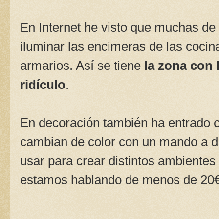
En Internet he visto que muchas de 
iluminar las encimeras de las cocin
armarios. Así se tiene
la zona con l
ridículo
.
En decoración también ha entrado c
cambian de color con un mando a di
usar para crear distintos ambientes
estamos hablando de menos de 20€ 