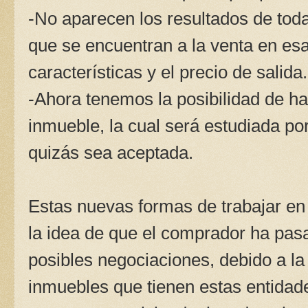
-No aparecen los resultados de tod
que se encuentran a la venta en esa
características y el precio de salida.
-Ahora tenemos la posibilidad de ha
inmueble, la cual será estudiada po
quizás sea aceptada.
Estas nuevas formas de trabajar en 
la idea de que el comprador ha pas
posibles negociaciones, debido a la
inmuebles que tienen estas entidade