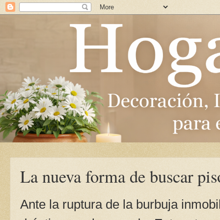
La nueva forma de buscar pis
Ante la ruptura de la burbuja inmob