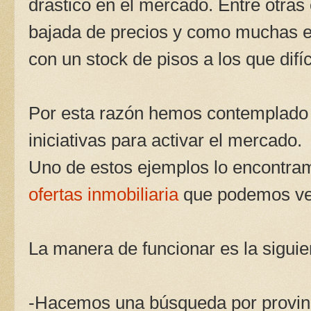
drástico en el mercado. Entre otras
bajada de precios y como muchas en
con un stock de pisos a los que difí
Por esta razón hemos contemplado
iniciativas para activar el mercado.
Uno de estos ejemplos lo encontra
ofertas inmobiliaria
que podemos ver
La manera de funcionar es la siguie
-Hacemos una búsqueda por provinc