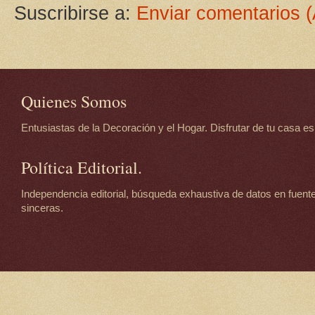
Suscribirse a:
Enviar comentarios 
Quienes Somos
Entusiastas de la Decoración y el Hogar. Disfrutar de tu casa es d
Política Editorial.
Independencia editorial, búsqueda exhaustiva de datos en fuente
sinceras.