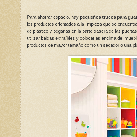
Para ahorrar espacio, hay
pequeños trucos para gua
los productos orientados a la limpieza que se encuent
de plástico y pegarlas en la parte trasera de las puert
utilizar baldas extraíbles y colocarlas encima del muebl
productos de mayor tamaño como un secador o una pla