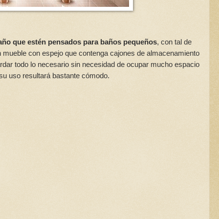
baño que estén pensados para baños pequeños
, con tal de
s un mueble con espejo que contenga cajones de almacenamiento
rdar todo lo necesario sin necesidad de ocupar mucho espacio
su uso resultará bastante cómodo.