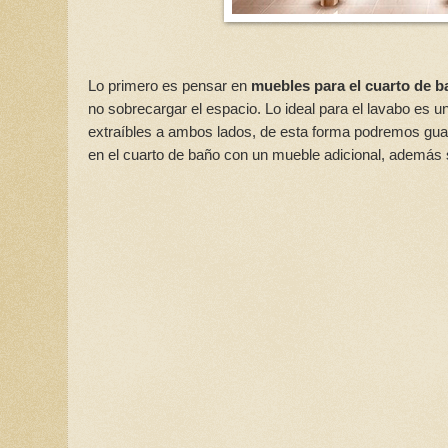
Lo primero es pensar en
muebles para el cuarto de 
no sobrecargar el espacio. Lo ideal para el lavabo e
extraíbles a ambos lados, de esta forma podremos gua
en el cuarto de baño con un mueble adicional, además 