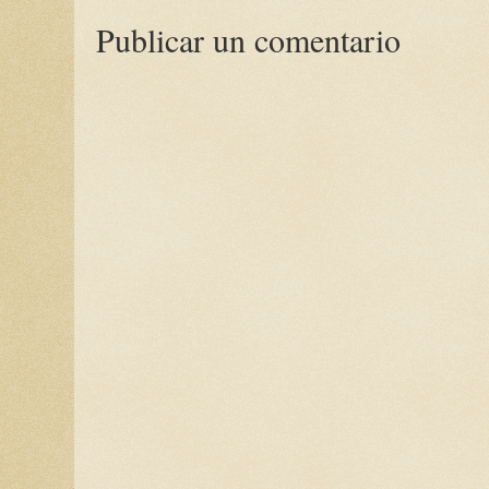
Publicar un comentario