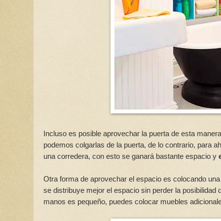
Incluso es posible aprovechar la puerta de esta manera
podemos colgarlas de la puerta, de lo contrario, para a
una corredera, con esto se ganará bastante espacio y
Otra forma de aprovechar el espacio es colocando una 
se distribuye mejor el espacio sin perder la posibilida
manos es pequeño, puedes colocar muebles adicionales