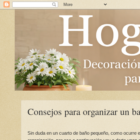
Consejos para organizar un b
Sin duda en un cuarto de baño pequeño, como ocurre en