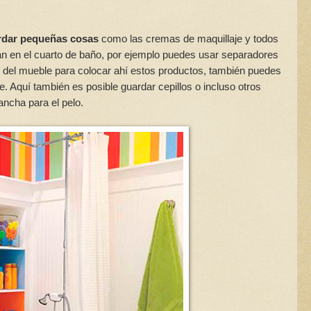
rdar pequeñas cosas
como las cremas de maquillaje y todos
ran en el cuarto de baño, por ejemplo puedes usar separadores
as del mueble para colocar ahí estos productos, también puedes
e. Aquí también es posible guardar cepillos o incluso otros
ncha para el pelo.