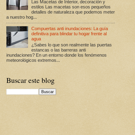
Las Macetas de Interior, decoración y
estilos Las macetas son esos pequeños
detalles de naturaleza que podemos meter
a nuestro hog...
Compuertas anti inundaciones: La guía
definitiva para blindar tu hogar frente al
agua
¿Sabes lo que son realmente las puertas
estancas o las barreras anti
inundaciones? En un entorno donde los fenómenos
meteorológicos extremos...
Buscar este blog