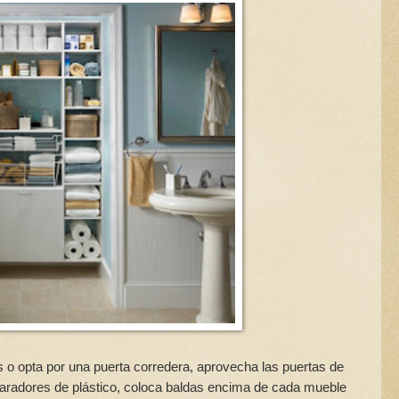
s o opta por una puerta corredera, aprovecha las puertas de
radores de plástico, coloca baldas encima de cada mueble