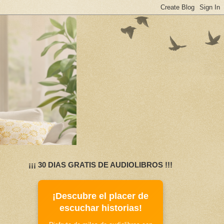
¡¡¡ 30 DIAS GRATIS DE AUDIOLIBROS !!!
¡Descubre el placer de
escuchar historias!