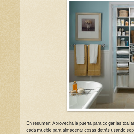
En resumen: Aprovecha la puerta para colgar las toalla
cada mueble para almacenar cosas detrás usando sepa