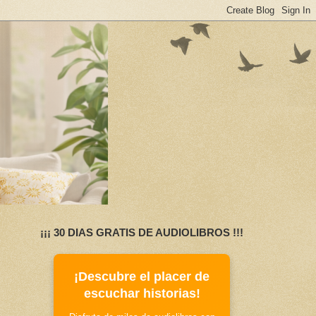
¡¡¡ 30 DIAS GRATIS DE AUDIOLIBROS !!!
¡Descubre el placer de
escuchar historias!