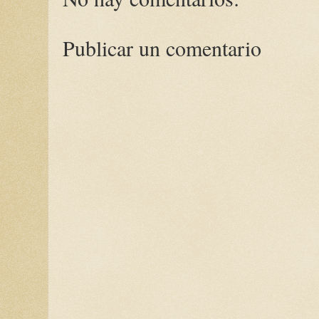
Publicar un comentario