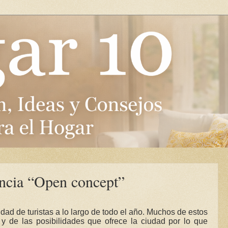
encia “Open concept”
ad de turistas a lo largo de todo el año. Muchos de estos
y de las posibilidades que ofrece la ciudad por lo que