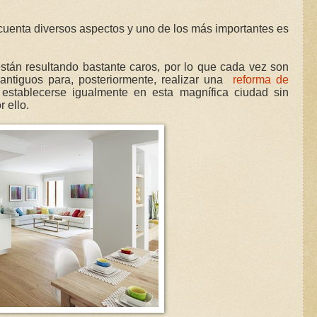
 cuenta diversos aspectos y uno de los más importantes es
están resultando bastante caros, por lo que cada vez son
ntiguos para, posteriormente, realizar una
reforma de
establecerse igualmente en esta magnífica ciudad sin
 ello.