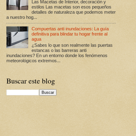
Las Macetas de Interior, decoración y
estilos Las macetas son esos pequeños
detalles de naturaleza que podemos meter
a nuestro hog...
Compuertas anti inundaciones: La guía
definitiva para blindar tu hogar frente al
agua
¿Sabes lo que son realmente las puertas
estancas o las barreras anti
inundaciones? En un entorno donde los fenómenos
meteorológicos extremos...
Buscar este blog