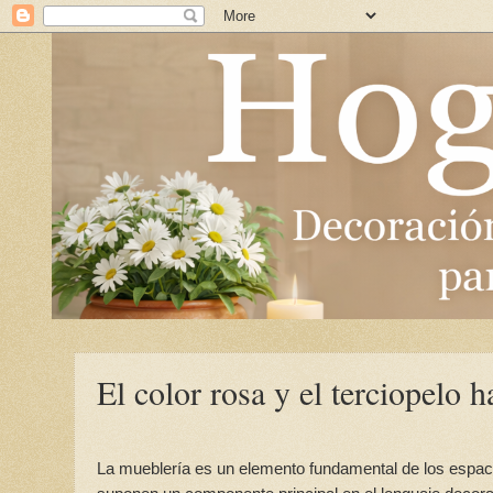
El color rosa y el terciopelo 
La mueblería es un elemento fundamental de los espac