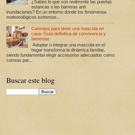
¿Sabes lo que son realmente las puertas
estancas o las barreras anti
inundaciones? En un entorno donde los fenómenos
meteorológicos extremos...
Consejos para tener una mascota en
casa: Guía definitiva de convivencia y
bienestar
Adoptar o integrar una mascota en el
hogar transforma la dinámica familiar,
siendo fundamental elegir accesorios adecuados como
correas par...
Buscar este blog