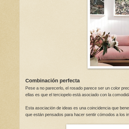
Combinación perfecta
Pese a no parecerlo, el rosado parece ser un color pr
ellas es que el terciopelo está asociado con la comodid
Esta asociación de ideas es una coincidencia que benefi
que están pensados para hacer sentir cómodos a los in