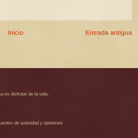
Inicio
Entrada antigua
 es disfrutar de la vida.
uentes de autoridad y opiniones