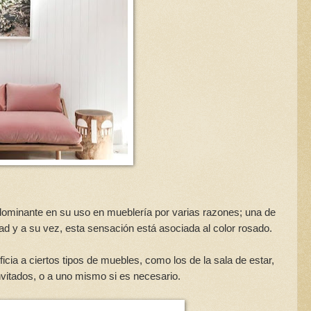
edominante en su uso en mueblería por varias razones; una de
ad y a su vez, esta sensación está asociada al color rosado.
cia a ciertos tipos de muebles, como los de la sala de estar,
vitados, o a uno mismo si es necesario.