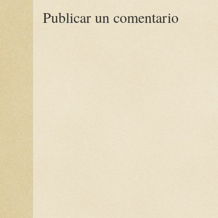
Publicar un comentario