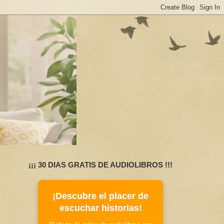
¡¡¡ 30 DIAS GRATIS DE AUDIOLIBROS !!!
¡Descubre el placer de
escuchar historias!