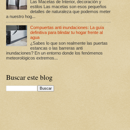
Las Macetas de Interior, decoración y
estilos Las macetas son esos pequeños
detalles de naturaleza que podemos meter
a nuestro hog...
Compuertas anti inundaciones: La guía
definitiva para blindar tu hogar frente al
agua
¿Sabes lo que son realmente las puertas
estancas o las barreras anti
inundaciones? En un entorno donde los fenómenos
meteorológicos extremos...
Buscar este blog