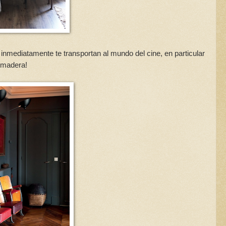
nmediatamente te transportan al mundo del cine, en particular
e madera!