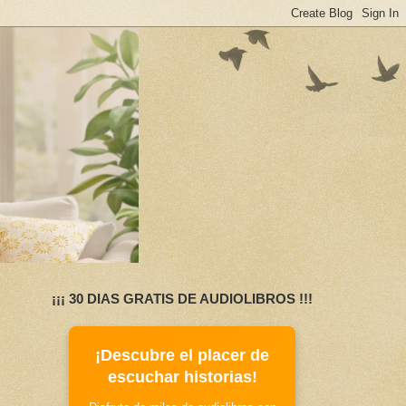
¡¡¡ 30 DIAS GRATIS DE AUDIOLIBROS !!!
¡Descubre el placer de
escuchar historias!