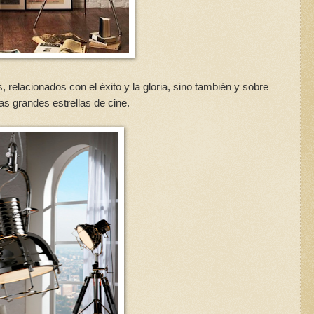
, relacionados con el éxito y la gloria, sino también y sobre
as grandes estrellas de cine.