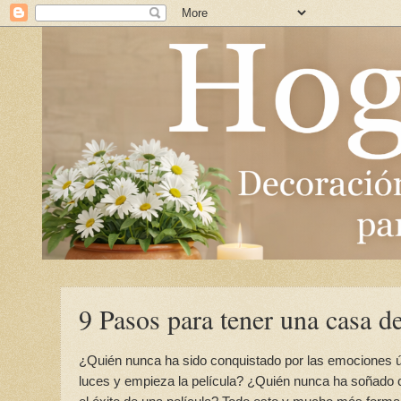
9 Pasos para tener una casa de
¿Quién nunca ha sido conquistado por las emociones ú
luces y empieza la película? ¿Quién nunca ha soñado c