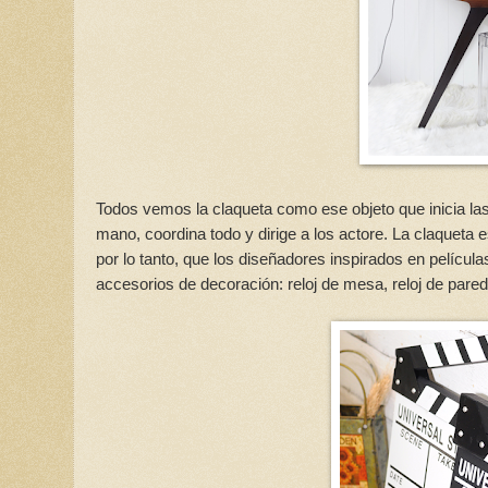
Todos vemos la claqueta como ese objeto que inicia las
mano, coordina todo y dirige a los actore. La claqueta es
por lo tanto, que los diseñadores inspirados en pelícu
accesorios de decoración: reloj de mesa, reloj de pared