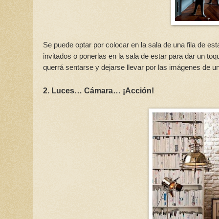
Se puede optar por colocar en la sala de una fila de e
invitados o ponerlas en la sala de estar para dar un t
querrá sentarse y dejarse llevar por las imágenes de un
2. Luces… Cámara… ¡Acción!