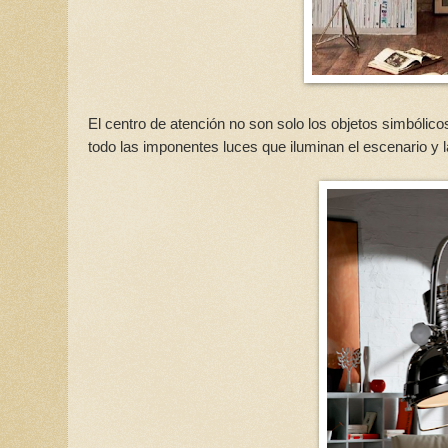
El centro de atención no son solo los objetos simbólicos
todo las imponentes luces que iluminan el escenario y l