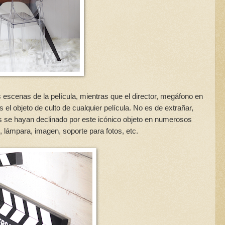
 escenas de la película, mientras que el director, megáfono en
 el objeto de culto de cualquier película. No es de extrañar,
las se hayan declinado por este icónico objeto en numerosos
, lámpara, imagen, soporte para fotos, etc.