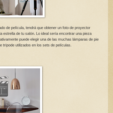
o de película, tendrá que obtener un foto de proyector
a estrella de tu salón. Lo ideal sería encontrar una pieza
ernativamente puede elegir una de las muchas lámparas de pie
e trípode utilizados en los sets de películas.