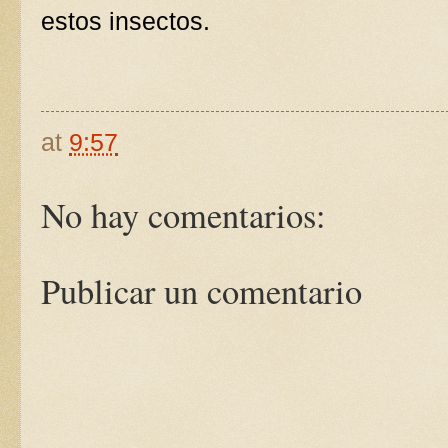
estos insectos.
at
9:57
No hay comentarios:
Publicar un comentario