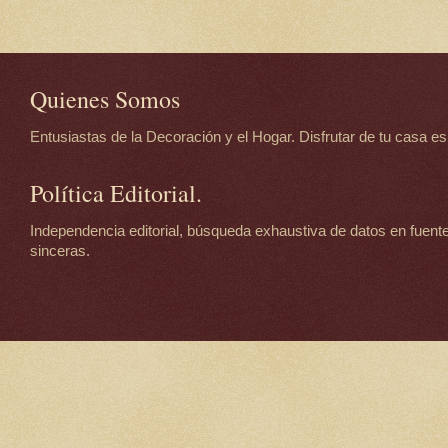
Quienes Somos
Entusiastas de la Decoración y el Hogar. Disfrutar de tu casa es d
Política Editorial.
Independencia editorial, búsqueda exhaustiva de datos en fuente
sinceras.