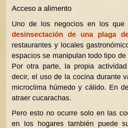
Acceso a alimento
Uno de los negocios en los que m
desinsectación de una plaga d
restaurantes y locales gastronómic
espacios se manipulan todo tipo de
Por otra parte, la propia activida
decir, el uso de la cocina durante 
microclima húmedo y cálido. En def
atraer cucarachas.
Pero esto no ocurre solo en las co
en los hogares también puede s