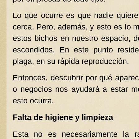
Lo que ocurre es que nadie quiere
cerca. Pero, además, y esto es lo 
estos bichos en nuestro espacio, 
escondidos. En este punto reside
plaga, en su rápida reproducción.
Entonces, descubrir por qué apare
o negocios nos ayudará a estar me
esto ocurra.
Falta de higiene y limpieza
Esta no es necesariamente la ra