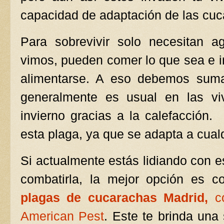
capacidad de adaptación de las cuc
Para sobrevivir solo necesitan 
vimos, pueden comer lo que sea e i
alimentarse. A eso debemos suma
generalmente es usual en las vi
invierno gracias a la calefacción. P
esta plaga, ya que se adapta a cual
Si actualmente estás lidiando con 
combatirla, la mejor opción es c
plagas de cucarachas Madrid,
c
American Pest
. Este te brinda una 