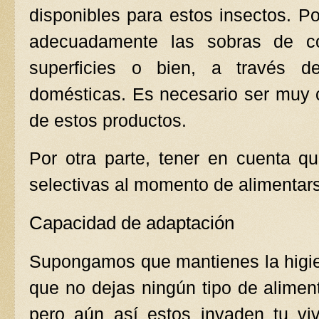
disponibles para estos insectos. P
adecuadamente las sobras de c
superficies o bien, a través d
domésticas. Es necesario ser muy 
de estos productos.
Por otra parte, tener en cuenta 
selectivas al momento de alimentar
Capacidad de adaptación
Supongamos que mantienes la higie
que no dejas ningún tipo de alimen
pero aún así estos invaden tu v