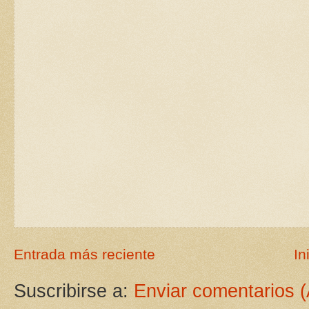
Entrada más reciente
In
Suscribirse a:
Enviar comentarios 