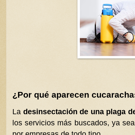
¿Por qué aparecen cucarachas
La
desinsectación de una plaga d
los servicios más buscados, ya sea
por empresas de todo tipo.