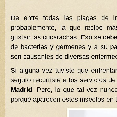
De entre todas las plagas de in
probablemente, la que recibe má
gustan las cucarachas. Eso se debe
de bacterias y gérmenes y a su pa
son causantes de diversas enferme
Si alguna vez tuviste que enfrenta
seguro recurriste a los servicios d
Madrid
. Pero, lo que tal vez nunc
porqué aparecen estos insectos en t