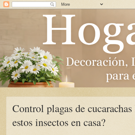
Control plagas de cucarachas
estos insectos en casa?