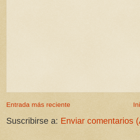
Entrada más reciente
In
Suscribirse a:
Enviar comentarios 