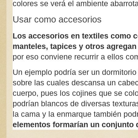
colores se verá el ambiente abarrot
Usar como accesorios
Los accesorios en textiles como c
manteles, tapices y otros agregan 
por eso conviene recurrir a ellos c
Un ejemplo podría ser un dormitorio 
sobre las cuales descansa un cabec
cuerpo, pues los cojines que se col
podrían blancos de diversas texturas
la cama y la enmarque también podr
elementos formarían un conjunto