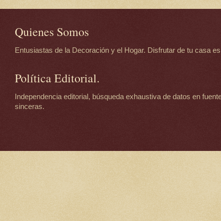
Quienes Somos
Entusiastas de la Decoración y el Hogar. Disfrutar de tu casa es d
Política Editorial.
Independencia editorial, búsqueda exhaustiva de datos en fuente
sinceras.