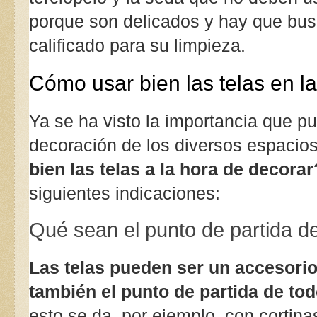
porque son delicados y hay que bus
calificado para su limpieza.
Cómo usar bien las telas en l
Ya se ha visto la importancia que pue
decoración de los diversos espacios
bien las telas a la hora de decorar
siguientes indicaciones:
Qué sean el punto de partida de
Las telas pueden ser un accesorio
también el punto de partida de tod
esto se da, por ejemplo, con cortin