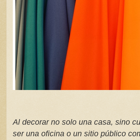
Al decorar no solo una casa, sino c
ser una oficina o un sitio público c