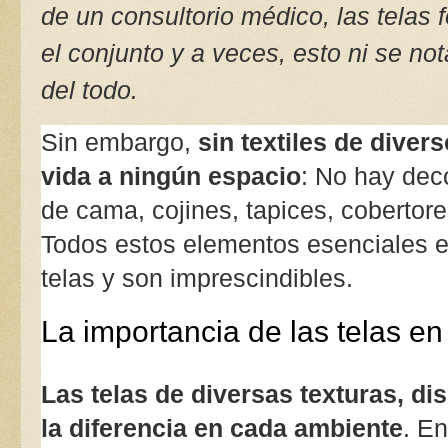
de un consultorio médico, las telas 
el conjunto y a veces, esto ni se nota
del todo.
Sin embargo, 
sin textiles de divers
vida a ningún espacio
: No hay deco
de cama, cojines, tapices, cobertores,
Todos estos elementos esenciales e
telas y son imprescindibles.
La importancia de las telas en
Las telas de diversas texturas, di
la diferencia en cada ambiente
. En