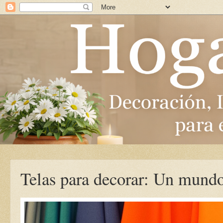
Telas para decorar: Un mundo