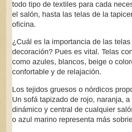
todo tipo de textiles para cada nece
el salón, hasta las telas de la tapice
oficina.
¿Cuál es la importancia de las telas
decoración? Pues es vital. Telas con 
como azules, blancos, beige o color
confortable y de relajación.
Los tejidos gruesos o nórdicos propor
Un sofá tapizado de rojo, naranja, a
dinámico y central de cualquier saló
o azul marino representa más sobri