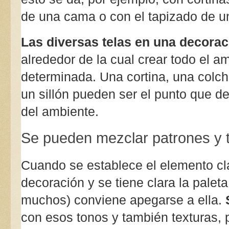
de una cama o con el tapizado de u
Las diversas telas en una decoraci
alrededor de la cual crear todo el a
determinada. Una cortina, una colcha
un sillón pueden ser el punto que de 
del ambiente.
Se pueden mezclar patrones y t
Cuando se establece el elemento clav
decoración y se tiene clara la palet
muchos) conviene apegarse a ella. 
con esos tonos y también texturas, 