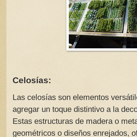
Celosías:
Las celosías son elementos versátil
agregar un toque distintivo a la dec
Estas estructuras de madera o meta
geométricos o diseños enrejados, o