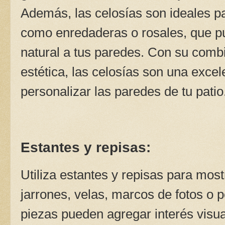
Además, las celosías son ideales pa
como enredaderas o rosales, que p
natural a tus paredes. Con su combi
estética, las celosías son una exce
personalizar las paredes de tu patio
Estantes y repisas:
Utiliza estantes y repisas para mos
jarrones, velas, marcos de fotos o 
piezas pueden agregar interés visua