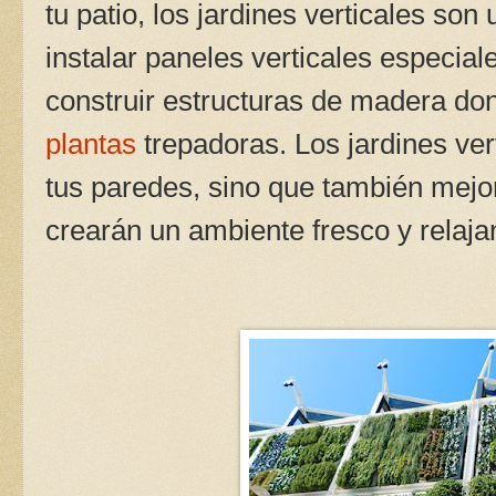
tu patio, los jardines verticales so
instalar paneles verticales especial
construir estructuras de madera d
plantas
trepadoras. Los jardines ver
tus paredes, sino que también mejor
crearán un ambiente fresco y relaja