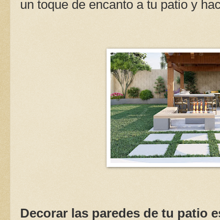
un toque de encanto a tu patio y ha
Decorar las paredes de tu patio 