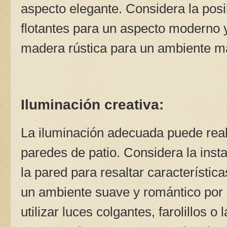
aspecto elegante. Considera la posib
flotantes para un aspecto moderno y
madera rústica para un ambiente má
Iluminación creativa:
La iluminación adecuada puede real
paredes de patio. Considera la inst
la pared para resaltar característic
un ambiente suave y romántico por
utilizar luces colgantes, farolillos 