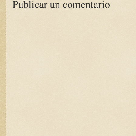
Publicar un comentario