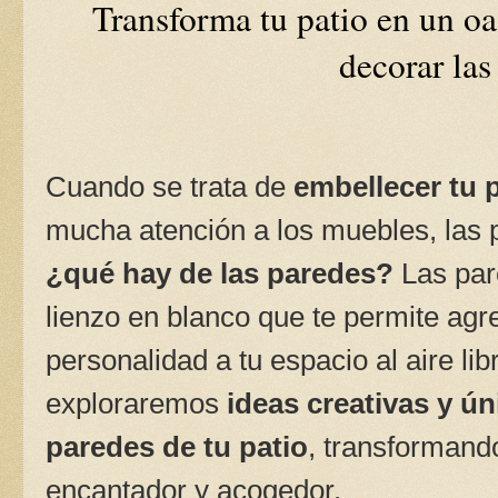
Transforma tu patio en un oas
decorar las
Cuando se trata de
embellecer tu 
mucha atención a los muebles, las p
¿qué hay de las paredes?
Las par
lienzo en blanco que te permite agre
personalidad a tu espacio al aire libr
exploraremos
ideas creativas y ú
paredes de tu patio
, transformando
encantador y acogedor.