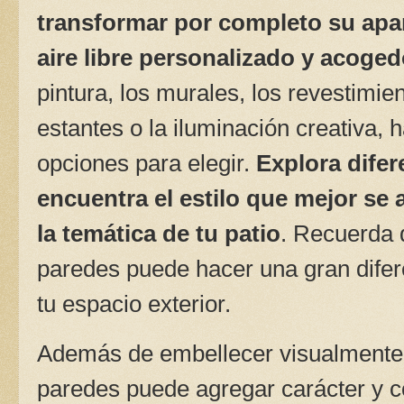
transformar por completo su apar
aire libre personalizado y acoged
pintura, los murales, los revestimien
estantes o la iluminación creativa,
opciones para elegir.
Explora dife
encuentra el estilo que mejor se 
la temática de tu patio
. Recuerda 
paredes puede hacer una gran difer
tu espacio exterior.
Además de embellecer visualmente t
paredes puede agregar carácter y co