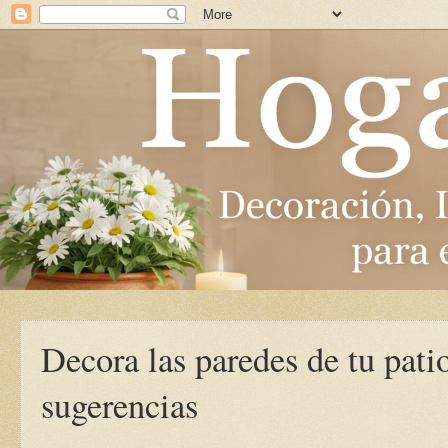
Decora las paredes de tu patio
sugerencias