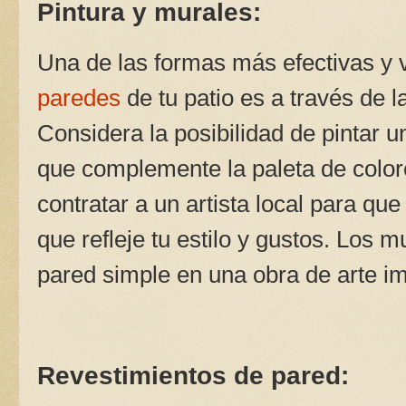
Pintura y murales:
Una de las formas más efectivas y 
paredes
de tu patio es a través de l
Considera la posibilidad de pintar u
que complemente la paleta de colore
contratar a un artista local para qu
que refleje tu estilo y gustos. Los 
pared simple en una obra de arte i
Revestimientos de pared: