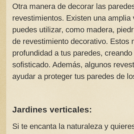
Otra manera de decorar las paredes 
revestimientos. Existen una amplia
puedes utilizar, como madera, piedra
de revestimiento decorativo. Estos 
profundidad a tus paredes, creando
sofisticado. Además, algunos reves
ayudar a proteger tus paredes de l
Jardines verticales:
Si te encanta la naturaleza y quier