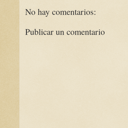
No hay comentarios:
Publicar un comentario