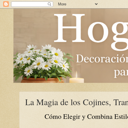
La Magia de los Cojines, Tra
Cómo Elegir y Combina Estil