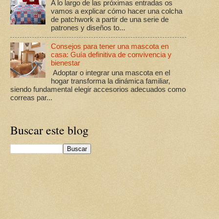
A lo largo de las próximas entradas os
vamos a explicar cómo hacer una colcha
de patchwork a partir de una serie de
patrones y diseños to...
Consejos para tener una mascota en
casa: Guía definitiva de convivencia y
bienestar
Adoptar o integrar una mascota en el
hogar transforma la dinámica familiar,
siendo fundamental elegir accesorios adecuados como
correas par...
Buscar este blog