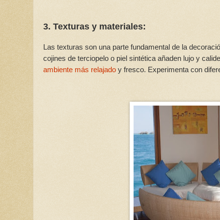
3. Texturas y materiales:
Las texturas son una parte fundamental de la decoració
cojines de terciopelo o piel sintética añaden lujo y cali
ambiente más relajado
y fresco. Experimenta con diferen