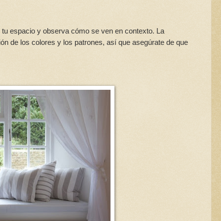
en tu espacio y observa cómo se ven en contexto. La
ión de los colores y los patrones, así que asegúrate de que