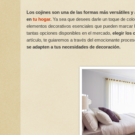
Los cojines son una de las formas más versátiles y 
en
tu hogar
.
Ya sea que desees darle un toque de color,
elementos decorativos esenciales que pueden marcar la
tantas opciones disponibles en el mercado,
elegir los
artículo, te guiaremos a través del emocionante proce
se adapten a tus necesidades de decoración.