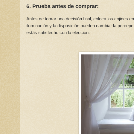
6. Prueba antes de comprar:
Antes de tomar una decisión final, coloca los cojines 
iluminación y la disposición pueden cambiar la percepc
estás satisfecho con la elección.