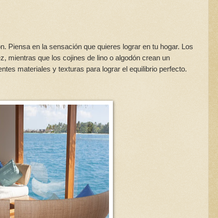
n. Piensa en la sensación que quieres lograr en tu hogar. Los
dez, mientras que los cojines de lino o algodón crean un
tes materiales y texturas para lograr el equilibrio perfecto.