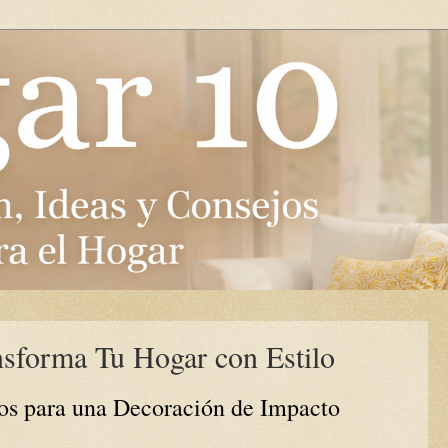
nsforma Tu Hogar con Estilo
os para una Decoración de Impacto