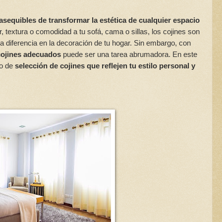
asequibles de transformar la estética de cualquier espacio
 textura o comodidad a tu sofá, cama o sillas, los cojines son
 diferencia en la decoración de tu hogar. Sin embargo, con
 cojines adecuados
puede ser una tarea abrumadora. En este
so de
selección de cojines que reflejen tu estilo personal y