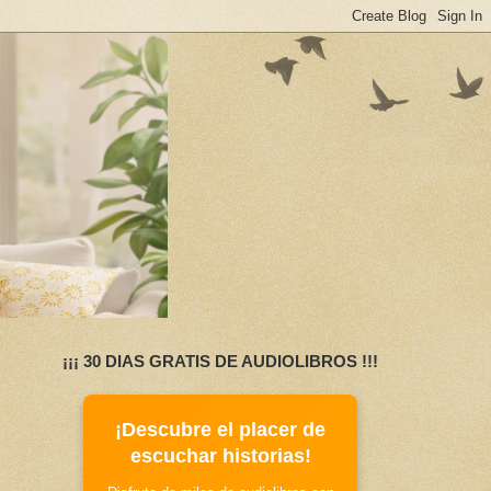
¡¡¡ 30 DIAS GRATIS DE AUDIOLIBROS !!!
¡Descubre el placer de
escuchar historias!