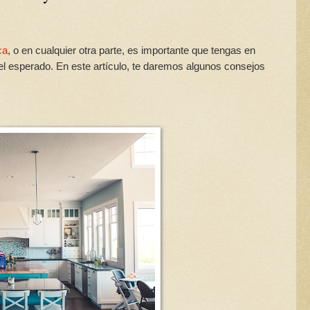
ca
, o en cualquier otra parte, es importante que tengas en
 el esperado. En este artículo, te daremos algunos consejos