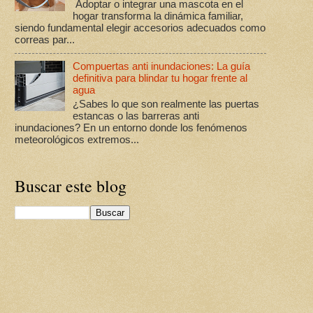
Adoptar o integrar una mascota en el
hogar transforma la dinámica familiar,
siendo fundamental elegir accesorios adecuados como
correas par...
Compuertas anti inundaciones: La guía
definitiva para blindar tu hogar frente al
agua
¿Sabes lo que son realmente las puertas
estancas o las barreras anti
inundaciones? En un entorno donde los fenómenos
meteorológicos extremos...
Buscar este blog