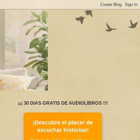
¡¡¡ 30 DIAS GRATIS DE AUDIOLIBROS !!!
¡Descubre el placer de
escuchar historias!