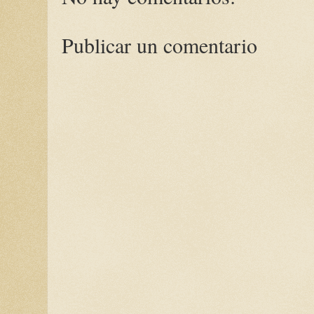
Publicar un comentario