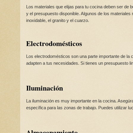
Los materiales que elijas para tu cocina deben ser de b
y el presupuesto disponible. Algunos de los materiales
inoxidable, el granito y el cuarzo.
Electrodomésticos
Los electrodomésticos son una parte importante de la 
adapten a tus necesidades. Si tienes un presupuesto l
Iluminación
La iluminación es muy importante en la cocina. Asegúra
específica para las zonas de trabajo. Puedes utilizar l
Almacenamiento