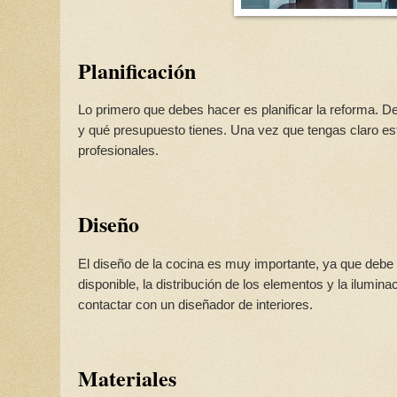
Planificación
Lo primero que debes hacer es planificar la reforma. De
y qué presupuesto tienes. Una vez que tengas claro es
profesionales.
Diseño
El diseño de la cocina es muy importante, ya que debe
disponible, la distribución de los elementos y la ilumi
contactar con un diseñador de interiores.
Materiales