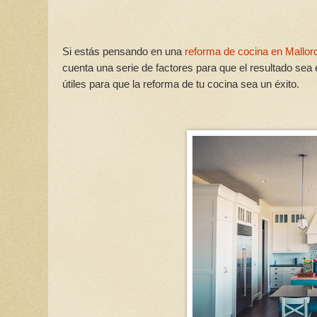
Si estás pensando en una
reforma de cocina en Mallor
cuenta una serie de factores para que el resultado sea
útiles para que la reforma de tu cocina sea un éxito.