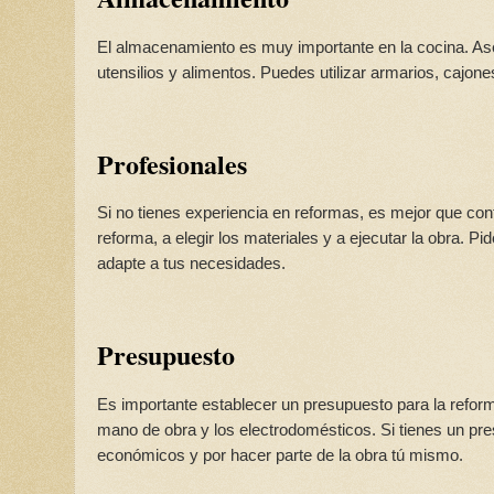
El almacenamiento es muy importante en la cocina. Ase
utensilios y alimentos. Puedes utilizar armarios, cajone
Profesionales
Si no tienes experiencia en reformas, es mejor que cont
reforma, a elegir los materiales y a ejecutar la obra. P
adapte a tus necesidades.
Presupuesto
Es importante establecer un presupuesto para la reforma
mano de obra y los electrodomésticos. Si tienes un pr
económicos y por hacer parte de la obra tú mismo.