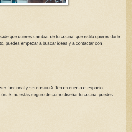
cide qué quieres cambiar de tu cocina, qué estilo quieres darle
to, puedes empezar a buscar ideas y a contactar con
 ser funcional y эстетичный. Ten en cuenta el espacio
nación. Si no estás seguro de cómo diseñar tu cocina, puedes