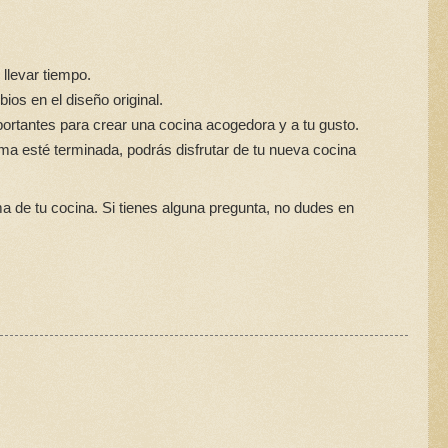
llevar tiempo.
ios en el diseño original.
mportantes para crear una cocina acogedora y a tu gusto.
rma esté terminada, podrás disfrutar de tu nueva cocina
ma de tu cocina. Si tienes alguna pregunta, no dudes en