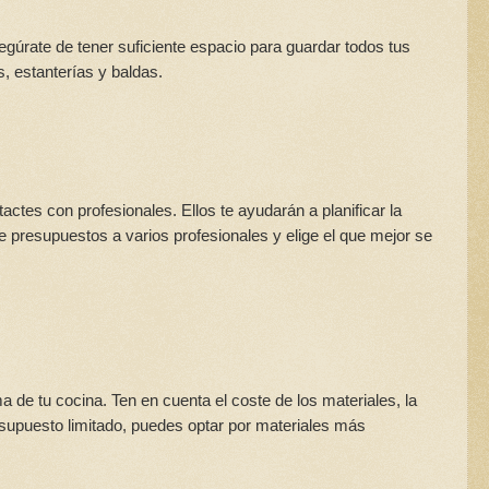
gúrate de tener suficiente espacio para guardar todos tus
s, estanterías y baldas.
actes con profesionales. Ellos te ayudarán a planificar la
ide presupuestos a varios profesionales y elige el que mejor se
 de tu cocina. Ten en cuenta el coste de los materiales, la
esupuesto limitado, puedes optar por materiales más