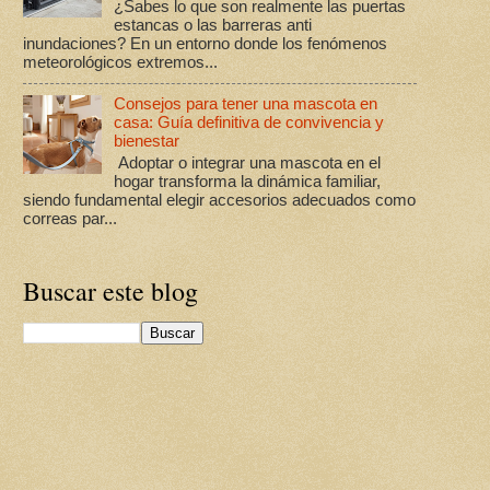
¿Sabes lo que son realmente las puertas
estancas o las barreras anti
inundaciones? En un entorno donde los fenómenos
meteorológicos extremos...
Consejos para tener una mascota en
casa: Guía definitiva de convivencia y
bienestar
Adoptar o integrar una mascota en el
hogar transforma la dinámica familiar,
siendo fundamental elegir accesorios adecuados como
correas par...
Buscar este blog