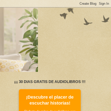
¡¡¡ 30 DIAS GRATIS DE AUDIOLIBROS !!!
¡Descubre el placer de
escuchar historias!