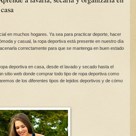
casa
cial en muchos hogares. Ya sea para practicar deporte, hacer
ómoda y casual, la ropa deportiva está presente en nuestro día
almacenarla correctamente para que se mantenga en buen estado
ropa deportiva en casa, desde el lavado y secado hasta el
n sitio web donde comprar todo tipo de ropa deportiva como
aremos de los diferentes tipos de tejidos deportivos y de cómo