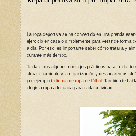
La ropa deportiva se ha convertido en una prenda esen
ejercicio en casa o simplemente para vestir de forma c
a día. Por eso, es importante saber cómo tratarla y 
durante más tiempo.
Te daremos algunos consejos prácticos para cuidar tu 
almacenamiento y la organización y destacaremos algú
por ejemplo tu
tienda de ropa de fútbol
. También te habl
elegir la ropa adecuada para cada actividad.