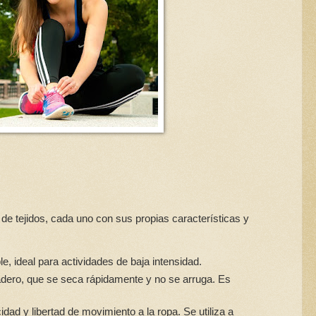
de tejidos, cada uno con sus propias características y
le, ideal para actividades de baja intensidad.
uradero, que se seca rápidamente y no se arruga. Es
cidad y libertad de movimiento a la ropa. Se utiliza a