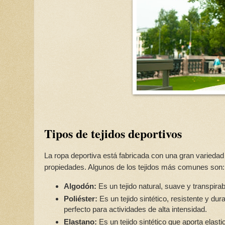
Tipos de tejidos deportivos
La ropa deportiva está fabricada con una gran variedad 
propiedades. Algunos de los tejidos más comunes son:
Algodón:
Es un tejido natural, suave y transpirab
Poliéster:
Es un tejido sintético, resistente y d
perfecto para actividades de alta intensidad.
Elastano:
Es un tejido sintético que aporta elasti