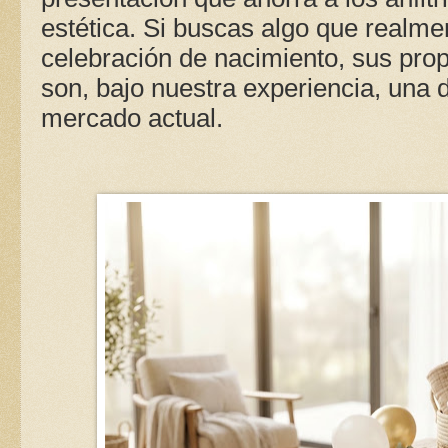
estética. Si buscas algo que realm
celebración de nacimiento, sus pro
son, bajo nuestra experiencia, una 
mercado actual.