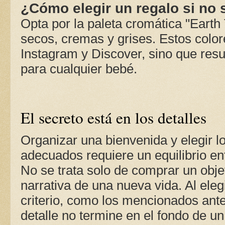
¿Cómo elegir un regalo si no 
Opta por la paleta cromática "Earth
secos, cremas y grises. Estos color
Instagram y Discover, sino que res
para cualquier bebé.
El secreto está en los detalles
Organizar una bienvenida y elegir l
adecuados requiere un equilibrio en
No se trata solo de comprar un objet
narrativa de una nueva vida. Al ele
criterio, como los mencionados ant
detalle no termine en el fondo de un