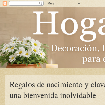
Regalos de nacimiento y clave
una bienvenida inolvidable