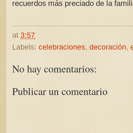
recuerdos más preciado de la famili
at
3:57
Labels:
celebraciones
,
decoración
,
No hay comentarios:
Publicar un comentario