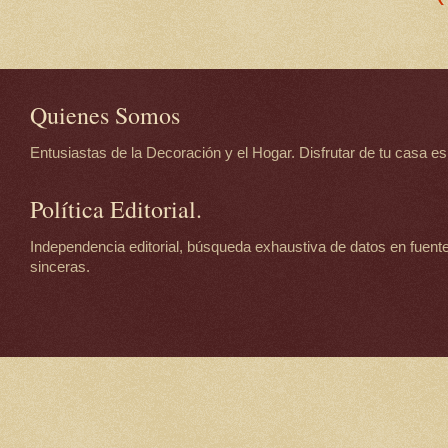
Quienes Somos
Entusiastas de la Decoración y el Hogar. Disfrutar de tu casa es d
Política Editorial.
Independencia editorial, búsqueda exhaustiva de datos en fuente
sinceras.