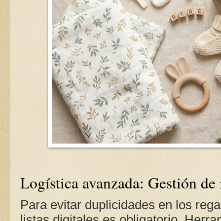
Logística avanzada: Gestión de i
Para evitar duplicidades en los rega
listas digitales es obligatorio. H