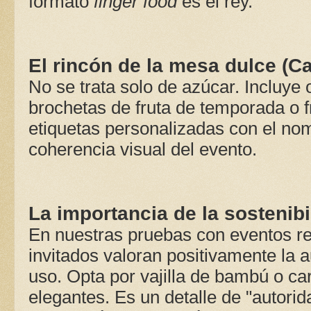
formato
finger food
es el rey.
El rincón de la mesa dulce (C
No se trata solo de azúcar. Incluy
brochetas de fruta de temporada o 
etiquetas personalizadas con el nom
coherencia visual del evento.
La importancia de la sostenibi
En nuestras pruebas con eventos re
invitados valoran positivamente la 
uso. Opta por vajilla de bambú o ca
elegantes. Es un detalle de "autori