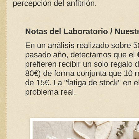
percepción del anfitrión.
Notas del Laboratorio / Nuest
En un análisis realizado sobre 5
pasado año, detectamos que el
prefieren recibir un solo regalo d
80€) de forma conjunta que 10
de 15€. La "fatiga de stock" en 
problema real.