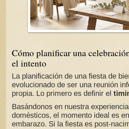
Cómo planificar una celebración
el intento
La planificación de una fiesta de b
evolucionado de ser una reunión inf
propia. Lo primero es definir el
timi
Basándonos en nuestra experiencia
domésticos, el momento ideal es en
embarazo. Si la fiesta es post-nac