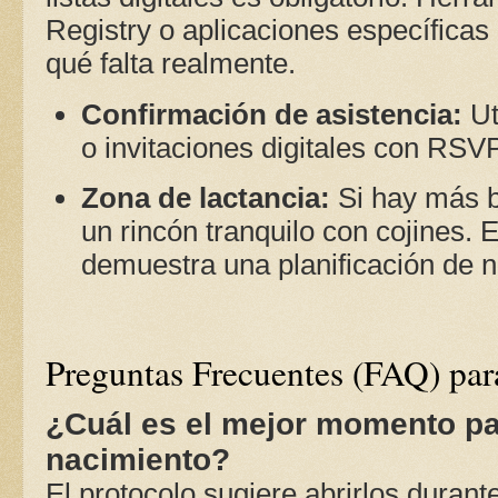
Registry o aplicaciones específicas 
qué falta realmente.
Confirmación de asistencia:
Ut
o invitaciones digitales con RSVP
Zona de lactancia:
Si hay más be
un rincón tranquilo con cojines. 
demuestra una planificación de n
Preguntas Frecuentes (FAQ) para
¿Cuál es el mejor momento pa
nacimiento?
El protocolo sugiere abrirlos durant