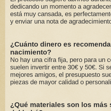
dedicando un momento a agradecer 
está muy cansada, es perfectamente
y enviar una nota de agradecimiento
¿Cuánto dinero es recomendab
nacimiento?
No hay una cifra fija, pero para un
suelen invertir entre 30€ y 50€. Si s
mejores amigos, el presupuesto sue
piezas de mayor calidad o personal
¿Qué materiales son los más s