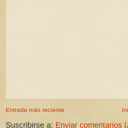
Entrada más reciente
In
Suscribirse a:
Enviar comentarios 