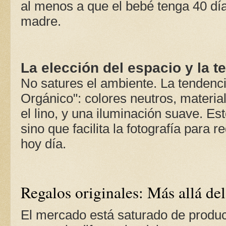
al menos a que el bebé tenga 40 día
madre.
La elección del espacio y la t
No satures el ambiente. La tendenci
Orgánico": colores neutros, materi
el lino, y una iluminación suave. Est
sino que facilita la fotografía para r
hoy día.
Regalos originales: Más allá de
El mercado está saturado de produc