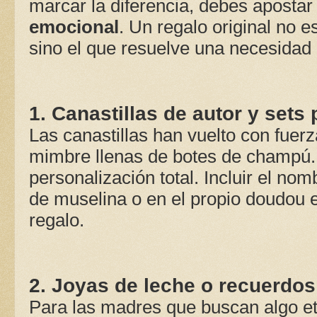
marcar la diferencia, debes apostar
emocional
. Un regalo original no 
sino el que resuelve una necesidad o
1. Canastillas de autor y sets
Las canastillas han vuelto con fuer
mimbre llenas de botes de champú.
personalización total. Incluir el n
de muselina o en el propio doudou el
regalo.
2. Joyas de leche o recuerdos
Para las madres que buscan algo ete