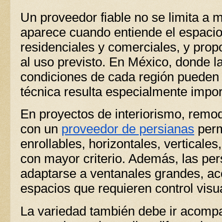
Un proveedor fiable no se limita a m
aparece cuando entiende el espacio
residenciales y comerciales, y pro
al uso previsto. En México, donde la
condiciones de cada región pueden 
técnica resulta especialmente impor
En proyectos de interiorismo, remo
con un
proveedor de persianas
per
enrollables, horizontales, verticales
con mayor criterio. Además, las p
adaptarse a ventanales grandes, a
espacios que requieren control visu
La variedad también debe ir acomp