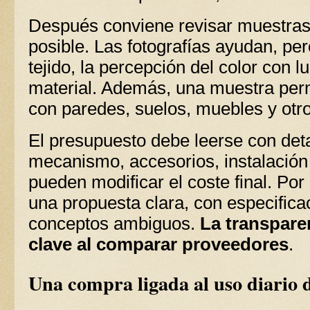
Después conviene revisar muestras
posible. Las fotografías ayudan, per
tejido, la percepción del color con lu
material. Además, una muestra perm
con paredes, suelos, muebles y otros
El presupuesto debe leerse con deta
mecanismo, accesorios, instalación 
pueden modificar el coste final. Por
una propuesta clara, con especifica
conceptos ambiguos.
La transpare
clave al comparar proveedores
.
Una compra ligada al uso diario d