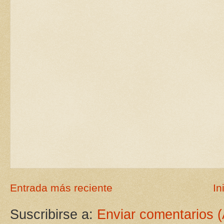
Entrada más reciente
In
Suscribirse a:
Enviar comentarios 