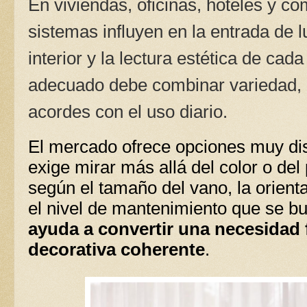
En viviendas, oficinas, hoteles y c
sistemas influyen en la entrada de l
interior y la lectura estética de cad
adecuado debe combinar variedad, a
acordes con el uso diario.
El mercado ofrece opciones muy dist
exige mirar más allá del color o del
según el tamaño del vano, la orientac
el nivel de mantenimiento que se b
ayuda a convertir una necesidad 
decorativa coherente
.