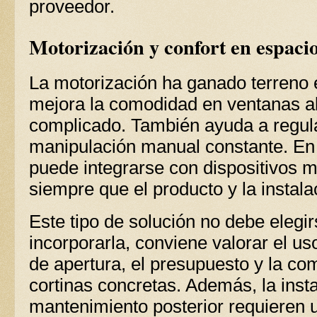
proveedor.
Motorización y confort en espacio
La motorización ha ganado terreno 
mejora la comodidad en ventanas al
complicado. También ayuda a regular
manipulación manual constante. En 
puede integrarse con dispositivos m
siempre que el producto y la instala
Este tipo de solución no debe elegi
incorporarla, conviene valorar el uso
de apertura, el presupuesto y la co
cortinas concretas. Además, la instal
mantenimiento posterior requieren u