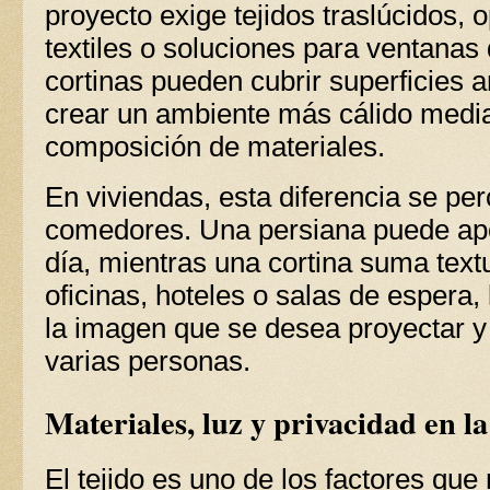
proyecto exige tejidos traslúcidos,
textiles o soluciones para ventanas
cortinas pueden cubrir superficies 
crear un ambiente más cálido media
composición de materiales.
En viviendas, esta diferencia se per
comedores. Una persiana puede apor
día, mientras una cortina suma text
oficinas, hoteles o salas de espera,
la imagen que se desea proyectar y 
varias personas.
Materiales, luz y privacidad en l
El tejido es uno de los factores que