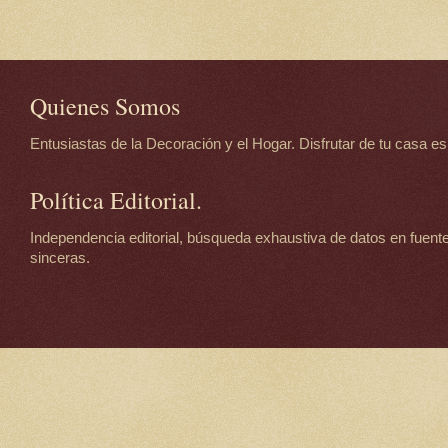
Quienes Somos
Entusiastas de la Decoración y el Hogar. Disfrutar de tu casa es d
Política Editorial.
Independencia editorial, búsqueda exhaustiva de datos en fuente
sinceras.