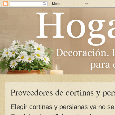
Proveedores de cortinas y pe
Elegir cortinas y persianas ya no s