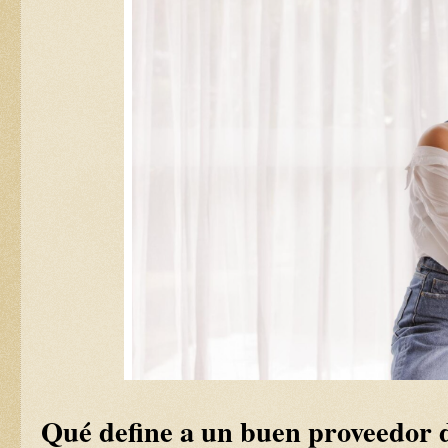
Qué define a un buen proveedor d