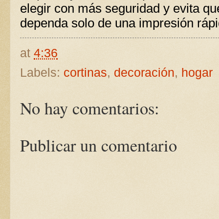
elegir con más seguridad y evita qu
dependa solo de una impresión rápi
at
4:36
Labels:
cortinas
,
decoración
,
hogar
No hay comentarios:
Publicar un comentario