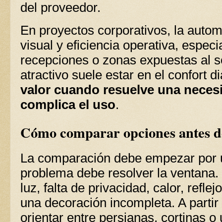
del proveedor.
En proyectos corporativos, la auto
visual y eficiencia operativa, espec
recepciones o zonas expuestas al so
atractivo suele estar en el confort di
valor cuando resuelve una neces
complica el uso
.
Cómo comparar opciones antes de
La comparación debe empezar por u
problema debe resolver la ventana.
luz, falta de privacidad, calor, reflej
una decoración incompleta. A partir
orientar entre persianas, cortinas