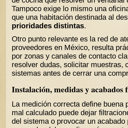
Tampoco exige lo mismo una oficina 
que una habitación destinada al de
prioridades distintas
.
Otro punto relevante es la red de a
proveedores en México, resulta prác
por zonas y canales de contacto clar
resolver dudas, solicitar muestras,
sistemas antes de cerrar una compr
Instalación, medidas y acabados f
La medición correcta define buena 
mal calculado puede dejar filtracion
del sistema o provocar un acabado p