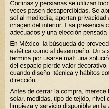
Cortinas y persianas se utilizan to
veces pasen desapercibidas. Se abr
sol al mediodía, aportan privacidad 
imagen del interior. Esa presencia 
adecuados y una elección pensada 
En México, la búsqueda de proveedo
estética como al desempeño. Un si
termina por usarse mal; una solución
del espacio pierde valor decorativo
cuando diseño, técnica y hábitos c
dirección.
Antes de cerrar la compra, merece l
solar, medidas, tipo de tejido, nivel 
limpieza y servicio disponible en la 