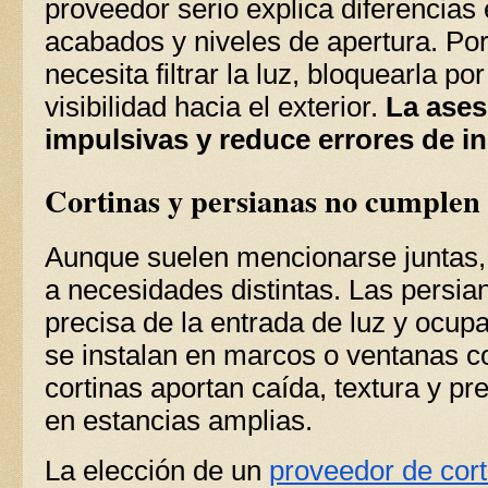
proveedor serio explica diferencias
acabados y niveles de apertura. Por e
necesita filtrar la luz, bloquearla p
visibilidad hacia el exterior.
La ases
impulsivas y reduce errores de in
Cortinas y persianas no cumplen
Aunque suelen mencionarse juntas,
a necesidades distintas. Las persi
precisa de la entrada de luz y ocu
se instalan en marcos o ventanas c
cortinas aportan caída, textura y pr
en estancias amplias.
La elección de un
proveedor de cort