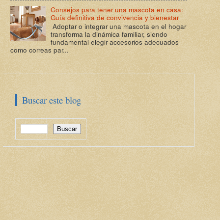
Consejos para tener una mascota en casa:
Guía definitiva de convivencia y bienestar
Adoptar o integrar una mascota en el hogar
transforma la dinámica familiar, siendo
fundamental elegir accesorios adecuados
como correas par...
Buscar este blog