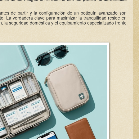
 antes de partir y la configuración de un botiquín avanzado son
to. La verdadera clave para maximizar la tranquilidad reside en
ón, la seguridad doméstica y el equipamiento especializado frente