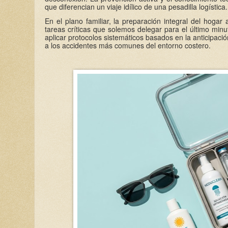
que diferencian un viaje idílico de una pesadilla logística.
En el plano familiar, la preparación integral del hogar
tareas críticas que solemos delegar para el último minu
aplicar protocolos sistemáticos basados en la anticipaci
a los accidentes más comunes del entorno costero.