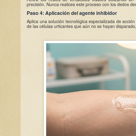
precisión. Nunca realices este proceso con los dedos desc
Paso 4: Aplicación del agente inhibidor
Aplica una solución tecnológica especializada de acción 
de las células urticantes que aún no se hayan disparad