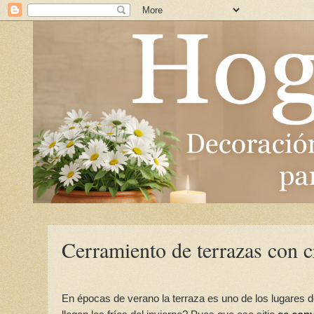
Cerramiento de terrazas con c
En épocas de verano la terraza es uno de los lugares d