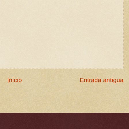
Inicio
Entrada antigua