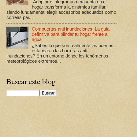
Adoptar o integrar una mascota en el
hogar transforma la dinámica familiar,
siendo fundamental elegir accesorios adecuados como
correas par...
Compuertas anti inundaciones: La guía
definitiva para blindar tu hogar frente al
agua
¿Sabes lo que son realmente las puertas
estancas o las barreras anti
inundaciones? En un entorno donde los fenómenos
meteorológicos extremos...
Buscar este blog