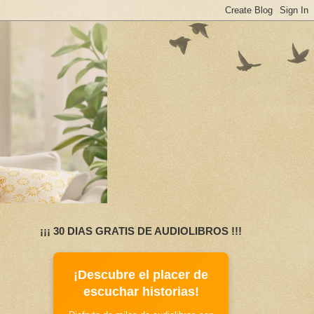
¡¡¡ 30 DIAS GRATIS DE AUDIOLIBROS !!!
¡Descubre el placer de
escuchar historias!