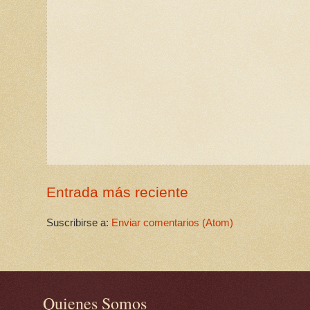
Entrada más reciente
Suscribirse a:
Enviar comentarios (Atom)
Quienes Somos