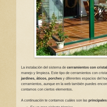
La instalación del sistema de
cerramientos con crista
manejo y limpieza. Este tipo de cerramientos con cris
jardines, áticos, porches
y diferentes espacios del h
cerramientos, aunque en la web también puedes encontr
contamos con ciertos elementos.
A continuación te contamos cuáles son las
principales