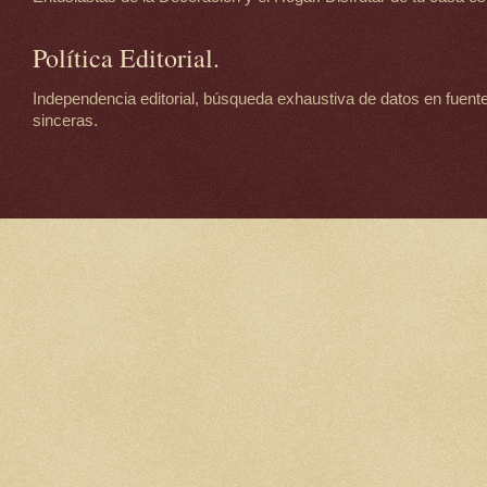
Política Editorial.
Independencia editorial, búsqueda exhaustiva de datos en fuente
sinceras.