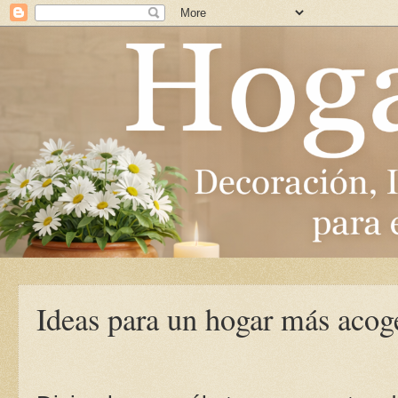
Ideas para un hogar más acoge