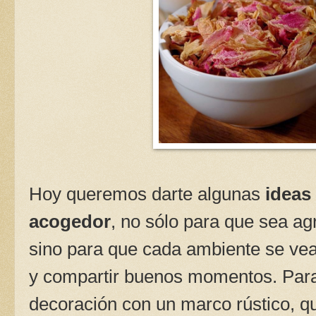
Hoy queremos darte algunas
ideas
acogedor
, no sólo para que sea agr
sino para que cada ambiente se vea 
y compartir buenos momentos. Par
decoración con un marco rústico, 