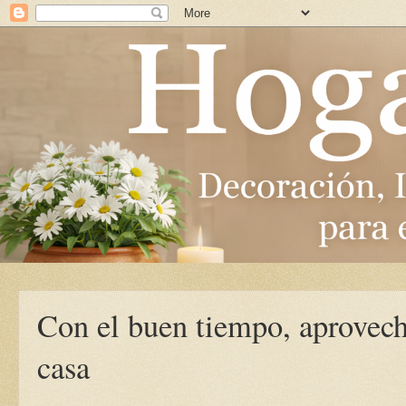
Con el buen tiempo, aprovech
casa