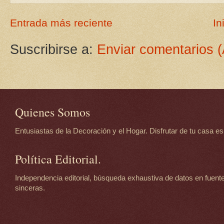
Entrada más reciente
In
Suscribirse a:
Enviar comentarios 
Quienes Somos
Entusiastas de la Decoración y el Hogar. Disfrutar de tu casa es d
Política Editorial.
Independencia editorial, búsqueda exhaustiva de datos en fuente
sinceras.