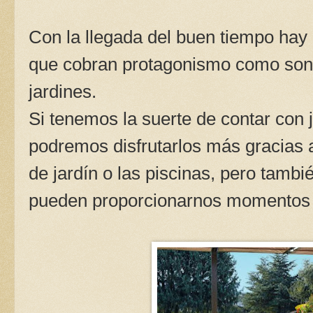
Con la llegada del buen tiempo hay 
que cobran protagonismo como son lo
jardines.
Si tenemos la suerte de contar con 
podremos disfrutarlos más gracias
de jardín o las piscinas, pero tamb
pueden proporcionarnos momentos 