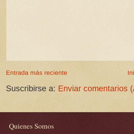
Entrada más reciente
In
Suscribirse a:
Enviar comentarios 
Quienes Somos