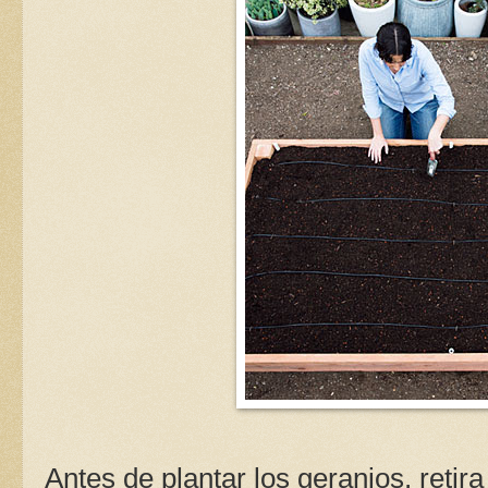
Antes de plantar los geranios, retira