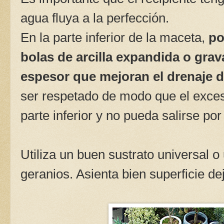
agua fluya a la perfección.
En la parte inferior de la maceta,
po
bolas de arcilla expandida o grav
espesor que mejoran el drenaje d
ser respetado de modo que el exce
parte inferior y no pueda salirse por
Utiliza un buen sustrato universal 
geranios. Asienta bien superficie d