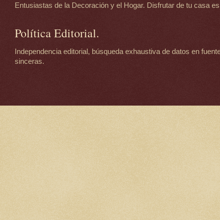
Entusiastas de la Decoración y el Hogar. Disfrutar de tu casa es d
Política Editorial.
Independencia editorial, búsqueda exhaustiva de datos en fuente
sinceras.