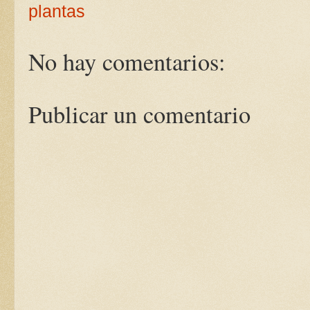
plantas
No hay comentarios:
Publicar un comentario