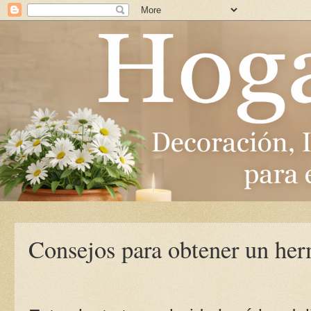
Consejos para obtener un her