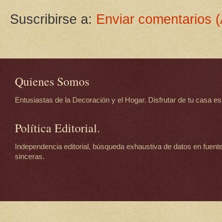
Suscribirse a:
Enviar comentarios 
Quienes Somos
Entusiastas de la Decoración y el Hogar. Disfrutar de tu casa es d
Política Editorial.
Independencia editorial, búsqueda exhaustiva de datos en fuente
sinceras.