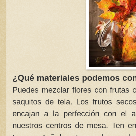
¿Qué materiales podemos co
Puedes mezclar flores con frutas 
saquitos de tela. Los frutos sec
encajan a la perfección con el 
nuestros centros de mesa. Ten en