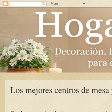
Los mejores centros de mesa p