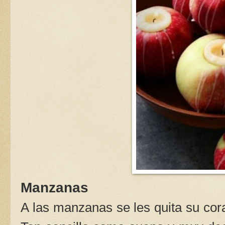
Manzanas
A las manzanas se les quita su co