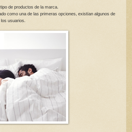
ipo de productos de la marca.
ado como una de las primeras opciones, existían algunos de
los usuarios.