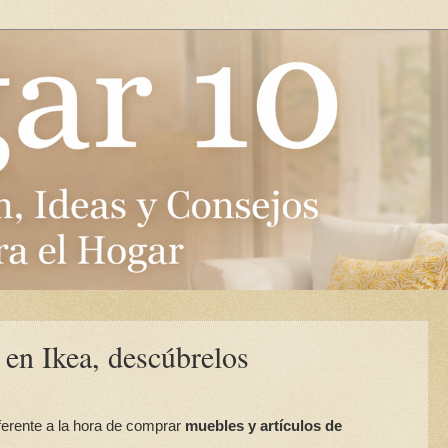
 en Ikea, descúbrelos
erente a la hora de comprar
muebles y artículos de