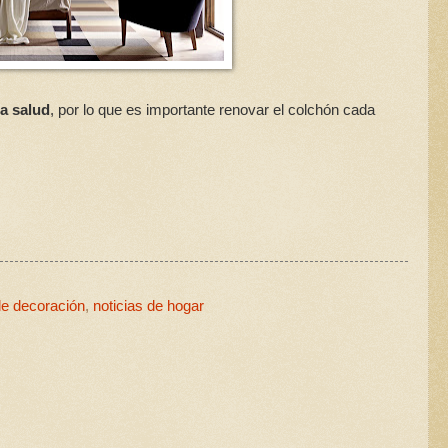
a salud
, por lo que es importante renovar el colchón cada
de decoración
,
noticias de hogar