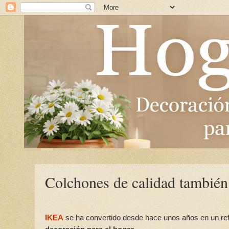
Colchones de calidad también
IKEA
se ha convertido desde hace unos años en un ref