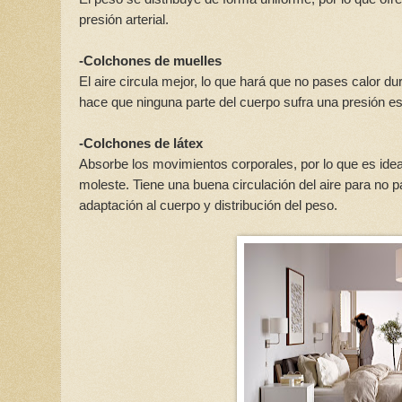
presión arterial.
-Colchones de muelles
El aire circula mejor, lo que hará que no pases calor du
hace que ninguna parte del cuerpo sufra una presión es
-Colchones de látex
Absorbe los movimientos corporales, por lo que es idea
moleste. Tiene una buena circulación del aire para no 
adaptación al cuerpo y distribución del peso.