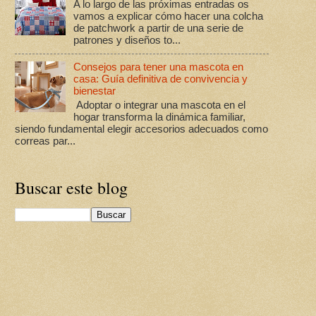
A lo largo de las próximas entradas os
vamos a explicar cómo hacer una colcha
de patchwork a partir de una serie de
patrones y diseños to...
Consejos para tener una mascota en
casa: Guía definitiva de convivencia y
bienestar
Adoptar o integrar una mascota en el
hogar transforma la dinámica familiar,
siendo fundamental elegir accesorios adecuados como
correas par...
Buscar este blog