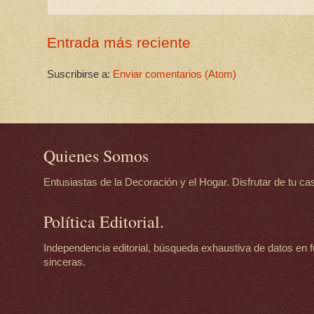
Entrada más reciente
Suscribirse a:
Enviar comentarios (Atom)
Quienes Somos
Entusiastas de la Decoración y el Hogar. Disfrutar de tu casa
Política Editorial.
Independencia editorial, búsqueda exhaustiva de datos en f
sinceras.