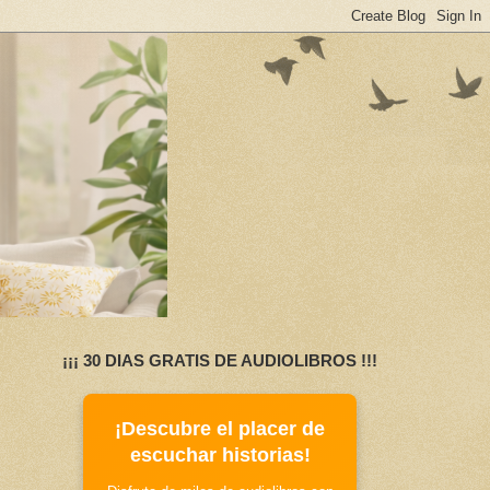
¡¡¡ 30 DIAS GRATIS DE AUDIOLIBROS !!!
¡Descubre el placer de
escuchar historias!