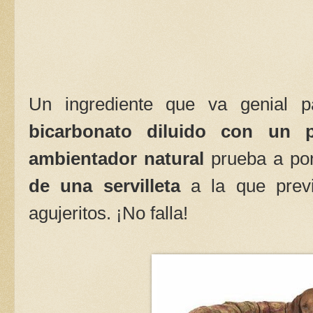
Un ingrediente que va genial 
bicarbonato diluido con un 
ambientador natural
prueba a po
de una servilleta
a la que prev
agujeritos. ¡No falla!