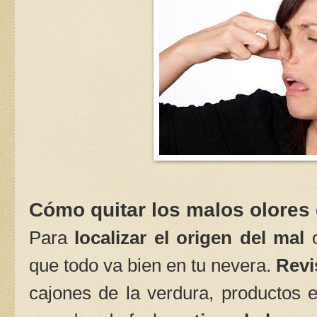
Cómo quitar los malos olores 
Para
localizar el origen del mal
o
que todo va bien en tu nevera.
Revi
cajones de la verdura, productos 