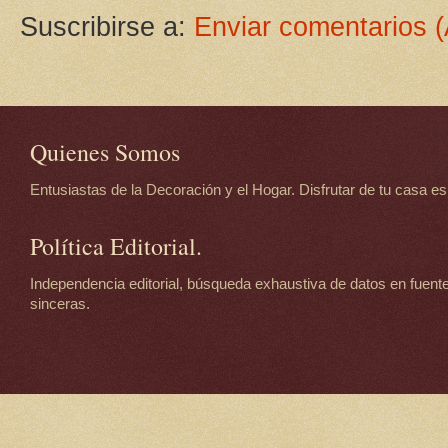
Suscribirse a:
Enviar comentarios 
Quienes Somos
Entusiastas de la Decoración y el Hogar. Disfrutar de tu casa es d
Política Editorial.
Independencia editorial, búsqueda exhaustiva de datos en fuente
sinceras.