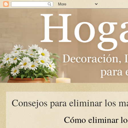
Consejos para eliminar los ma
Cómo eliminar lo