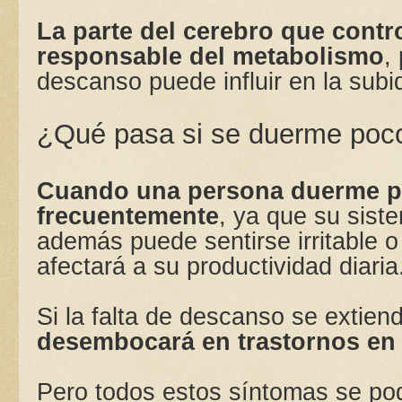
La parte del cerebro que contr
responsable del metabolismo
,
descanso puede influir en la subi
¿Qué pasa si se duerme poc
Cuando una persona duerme p
frecuentemente
, ya que su sist
además puede sentirse irritable o
afectará a su productividad diaria
Si la falta de descanso se extien
desembocará en trastornos en 
Pero todos estos síntomas se pod