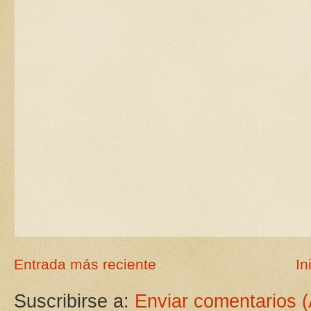
Entrada más reciente
In
Suscribirse a:
Enviar comentarios 