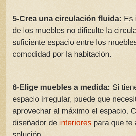
5-Crea una circulación fluida:
Es 
de los muebles no dificulte la circul
suficiente espacio entre los muebl
comodidad por la habitación.
6-Elige muebles a medida:
Si tien
espacio irregular, puede que neces
aprovechar al máximo el espacio. Co
diseñador de
interiores
para que te 
solución.