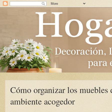
Cómo organizar los muebles d
ambiente acogedor