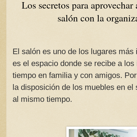
Los secretos para aprovechar 
salón con la organi
El salón es uno de los lugares más 
es el espacio donde se recibe a los
tiempo en familia y con amigos. Por
la disposición de los muebles en el
al mismo tiempo.