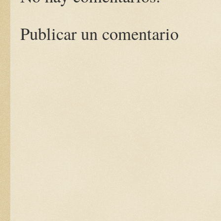
Publicar un comentario