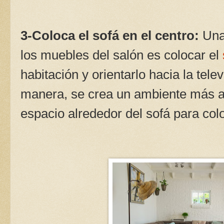
3-Coloca el sofá en el centro:
Una 
los muebles del salón es colocar el
habitación y orientarlo hacia la tel
manera, se crea un ambiente más a
espacio alrededor del sofá para colo