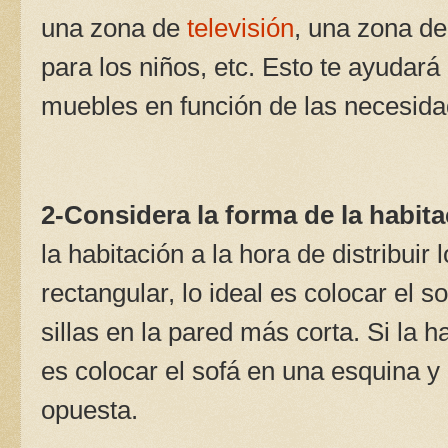
una zona de
televisión
, una zona de
para los niños, etc. Esto te ayudará 
muebles en función de las necesid
2-Considera la forma de la habita
la habitación a la hora de distribuir
rectangular, lo ideal es colocar el s
sillas en la pared más corta. Si la 
es colocar el sofá en una esquina y l
opuesta.