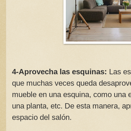
4-Aprovecha las esquinas:
Las es
que muchas veces queda desaprove
mueble en una esquina, como una es
una planta, etc. De esta manera, a
espacio del salón.