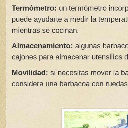
Termómetro:
un termómetro incorp
puede ayudarte a medir la temperatu
mientras se cocinan.
Almacenamiento:
algunas barbacoa
cajones para almacenar utensilios d
Movilidad:
si necesitas mover la b
considera una barbacoa con ruedas pa