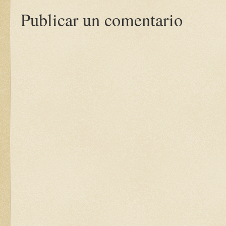
Publicar un comentario