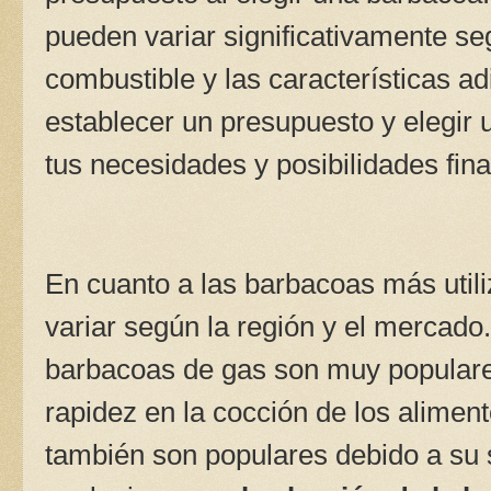
pueden variar significativamente se
combustible y las características ad
establecer un presupuesto y elegir 
tus necesidades y posibilidades fina
En cuanto a las barbacoas más util
variar según la región y el mercado
barbacoas de gas son muy populares
rapidez en la cocción de los alime
también son populares debido a su s