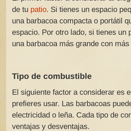
de tu
patio
. Si tienes un espacio p
una barbacoa compacta o portátil 
espacio. Por otro lado, si tienes un
una barbacoa más grande con más c
Tipo de combustible
El siguiente factor a considerar es 
prefieres usar. Las barbacoas pued
electricidad o leña. Cada tipo de co
ventajas y desventajas.