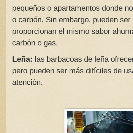
pequeños o apartamentos donde no
o carbón. Sin embargo, pueden ser
proporcionan el mismo sabor ahum
carbón o gas.
Leña:
las barbacoas de leña ofrece
pero pueden ser más difíciles de u
atención.