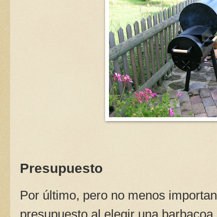
Presupuesto
Por último, pero no menos importan
presupuesto al elegir una barbacoa