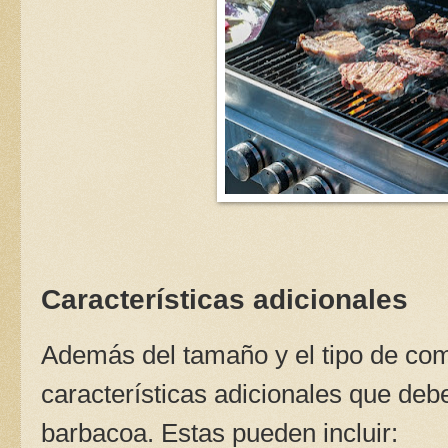
Características adicionales
Además del tamaño y el tipo de com
características adicionales que debe
barbacoa. Estas pueden incluir: