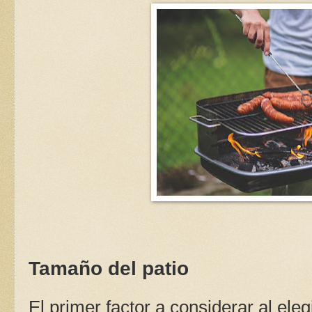
Tamaño del patio
El primer factor a considerar al el