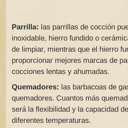
Parrilla:
las parrillas de cocción p
inoxidable, hierro fundido o cerámica
de limpiar, mientras que el hierro fu
proporcionar mejores marcas de parr
cocciones lentas y ahumadas.
Quemadores:
las barbacoas de ga
quemadores. Cuantos más quemado
será la flexibilidad y la capacidad d
diferentes temperaturas.