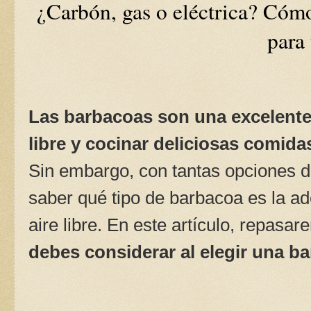
¿Carbón, gas o eléctrica? Cómo
para 
Las barbacoas son una excelente 
libre y cocinar deliciosas comida
Sin embargo, con tantas opciones di
saber qué tipo de barbacoa es la ad
aire libre. En este artículo, repasa
debes considerar al elegir una b