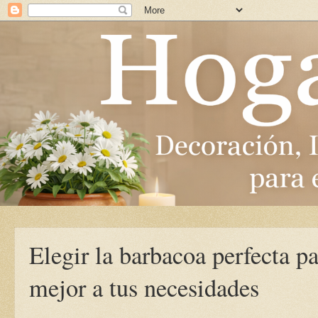
Elegir la barbacoa perfecta par
mejor a tus necesidades