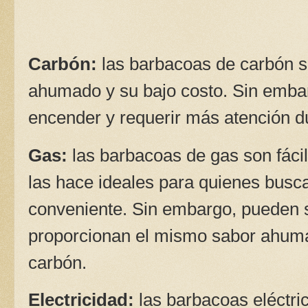
Carbón:
las barbacoas de carbón s
ahumado y su bajo costo. Sin embar
encender y requerir más atención du
Gas:
las barbacoas de gas son fácil
las hace ideales para quienes busc
conveniente. Sin embargo, pueden 
proporcionan el mismo sabor ahum
carbón.
Electricidad:
las barbacoas eléctri