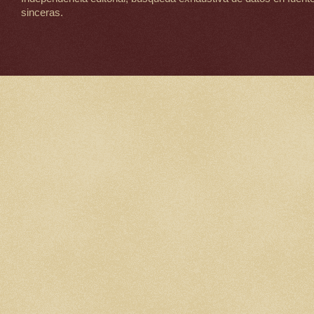
sinceras.