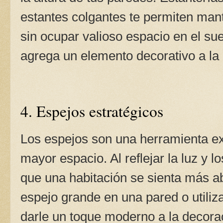
estantes colgantes te permiten man
sin ocupar valioso espacio en el su
agrega un elemento decorativo a la
4. Espejos estratégicos
Los espejos son una herramienta exc
mayor espacio. Al reflejar la luz y 
que una habitación se sienta más ab
espejo grande en una pared o utili
darle un toque moderno a la decora