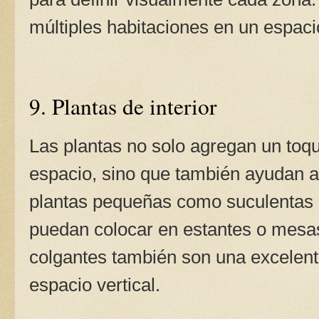
múltiples habitaciones en un espaci
9. Plantas de interior
Las plantas no solo agregan un toqu
espacio, sino que también ayudan a p
plantas pequeñas como suculentas 
puedan colocar en estantes o mesa
colgantes también son una excelent
espacio vertical.