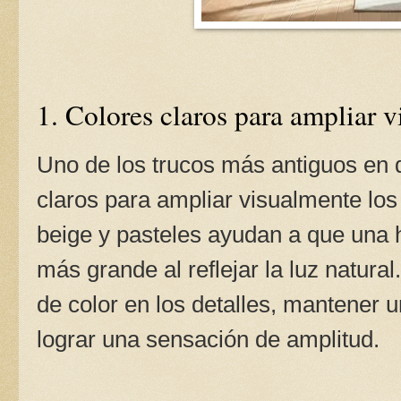
1. Colores claros para ampliar 
Uno de los trucos más antiguos en 
claros para ampliar visualmente los
beige y pasteles ayudan a que una 
más grande al reflejar la luz natura
de color en los detalles, mantener 
lograr una sensación de amplitud.