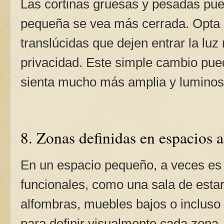
Las cortinas gruesas y pesadas pue
pequeña se vea más cerrada. Opta p
translúcidas que dejen entrar la luz
privacidad. Este simple cambio pue
sienta mucho más amplia y luminos
8. Zonas definidas en espacios a
En un espacio pequeño, a veces es út
funcionales, como una sala de estar
alfombras, muebles bajos o incluso 
para definir visualmente cada zona.