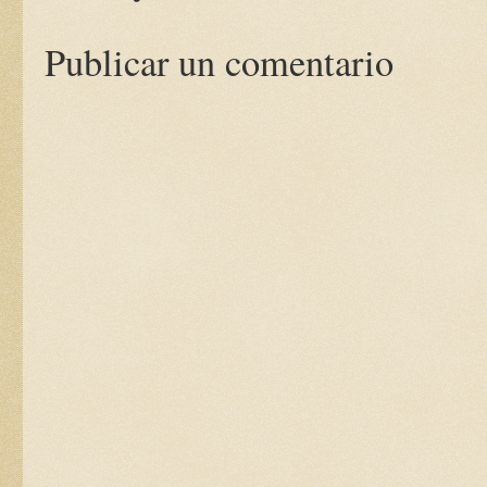
Publicar un comentario