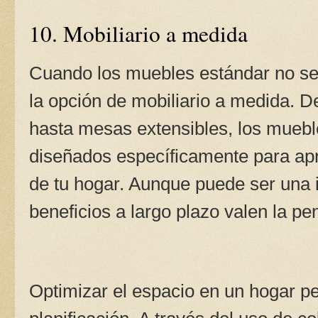
10. Mobiliario a medida
Cuando los muebles estándar no se 
la opción de mobiliario a medida. 
hasta mesas extensibles, los mueb
diseñados específicamente para ap
de tu hogar. Aunque puede ser una in
beneficios a largo plazo valen la pe
Optimizar el espacio en un hogar pe