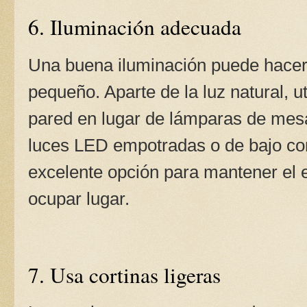
6. Iluminación adecuada
Una buena iluminación puede hacer
pequeño. Aparte de la luz natural, u
pared en lugar de lámparas de mesa
luces LED empotradas o de bajo c
excelente opción para mantener el 
ocupar lugar.
7. Usa cortinas ligeras