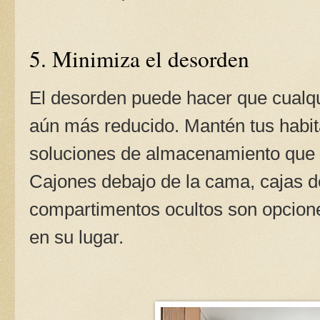
5. Minimiza el desorden
El desorden puede hacer que cualqu
aún más reducido. Mantén tus habit
soluciones de almacenamiento que o
Cajones debajo de la cama, cajas d
compartimentos ocultos son opcion
en su lugar.