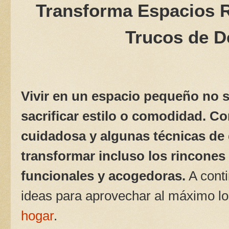
Transforma Espacios 
Trucos de D
Vivir en un espacio pequeño no s
sacrificar estilo o comodidad. Co
cuidadosa y algunas técnicas de 
transformar incluso los rincone
funcionales y acogedoras.
A conti
ideas para aprovechar al máximo l
hogar
.