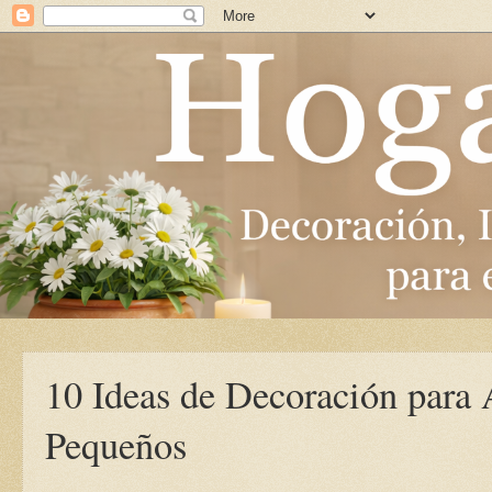
10 Ideas de Decoración para
Pequeños