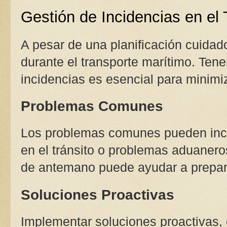
Gestión de Incidencias en el
A pesar de una planificación cuidad
durante el transporte marítimo. Tene
incidencias es esencial para minimi
Problemas Comunes
Los problemas comunes pueden inclu
en el tránsito o problemas aduaneros
de antemano puede ayudar a prepara
Soluciones Proactivas
Implementar soluciones proactivas