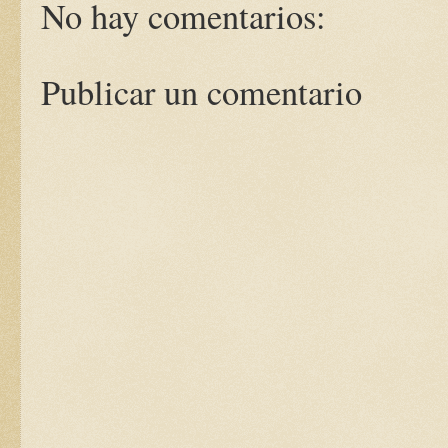
No hay comentarios:
Publicar un comentario