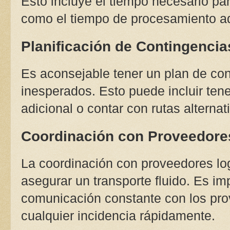
Esto incluye el tiempo necesario par
como el tiempo de procesamiento ad
Planificación de Contingencia
Es aconsejable tener un plan de con
inesperados. Esto puede incluir te
adicional o contar con rutas alterna
Coordinación con Proveedore
La coordinación con proveedores log
asegurar un transporte fluido. Es i
comunicación constante con los pro
cualquier incidencia rápidamente.