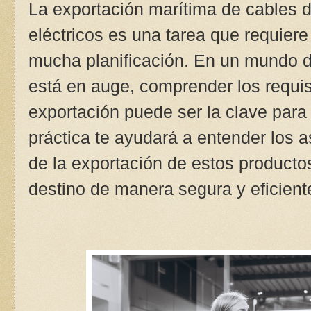
La exportación marítima de cables d
eléctricos es una tarea que requiere
mucha planificación. En un mundo do
está en auge, comprender los requisi
exportación puede ser la clave para 
práctica te ayudará a entender los a
de la exportación de estos producto
destino de manera segura y eficient