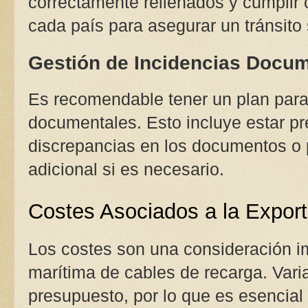
correctamente rellenados y cumplir c
cada país para asegurar un tránsito
Gestión de Incidencias Docu
Es recomendable tener un plan para
documentales. Esto incluye estar pr
discrepancias en los documentos o
adicional si es necesario.
Costes Asociados a la Export
Los costes son una consideración im
marítima de cables de recarga. Varia
presupuesto, por lo que es esencial