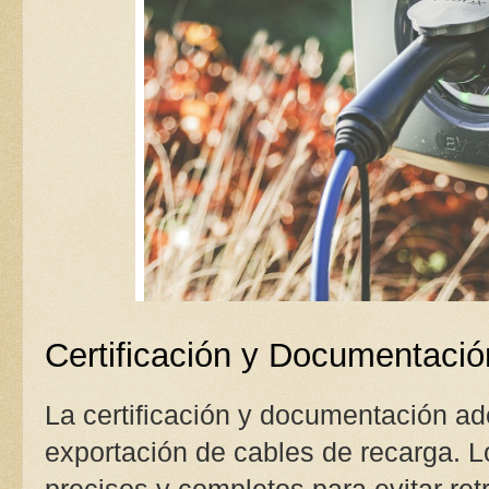
Certificación y Documentaci
La certificación y documentación ad
exportación de cables de recarga. 
precisos y completos para evitar re