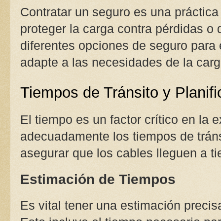
Contratar un seguro es una práctica
proteger la carga contra pérdidas o
diferentes opciones de seguro para 
adapte a las necesidades de la carg
Tiempos de Tránsito y Planifi
El tiempo es un factor crítico en la 
adecuadamente los tiempos de tránsi
asegurar que los cables lleguen a t
Estimación de Tiempos
Es vital tener una estimación precis