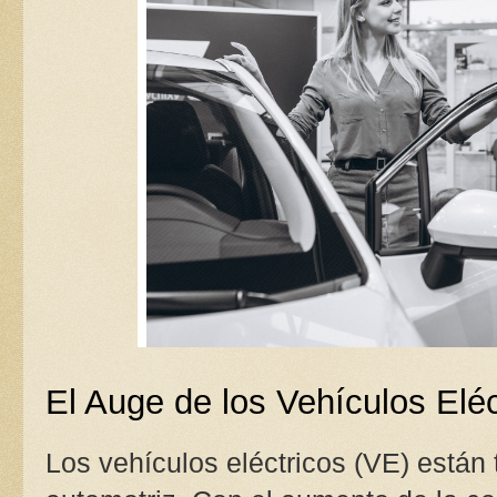
El Auge de los Vehículos Eléc
Los vehículos eléctricos (VE) están 