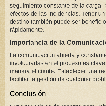
seguimiento constante de la carga, 
efectos de las incidencias. Tener un
destino también puede ser benefici
rápidamente.
Importancia de la Comunicaci
La comunicación abierta y constante
involucradas en el proceso es clave 
manera eficiente. Establecer una re
facilitar la gestión de cualquier pro
Conclusión