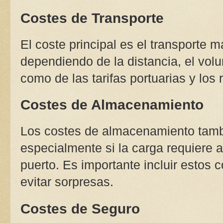
Costes de Transporte
El coste principal es el transporte m
dependiendo de la distancia, el volu
como de las tarifas portuarias y los
Costes de Almacenamiento
Los costes de almacenamiento tamb
especialmente si la carga requiere
puerto. Es importante incluir estos 
evitar sorpresas.
Costes de Seguro