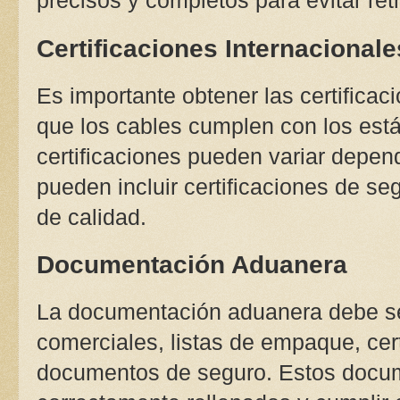
Certificaciones Internacionale
Es importante obtener las certifica
que los cables cumplen con los está
certificaciones pueden variar depen
pueden incluir certificaciones de se
de calidad.
Documentación Aduanera
La documentación aduanera debe ser
comerciales, listas de empaque, cert
documentos de seguro. Estos docu