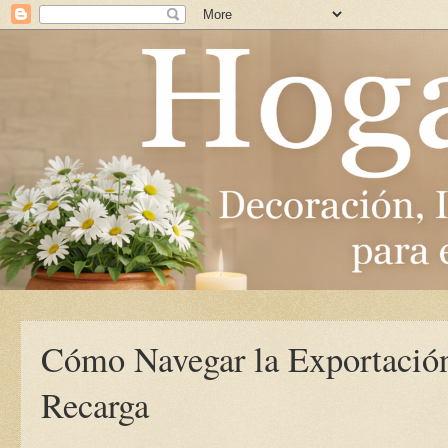
Cómo Navegar la Exportación
Recarga