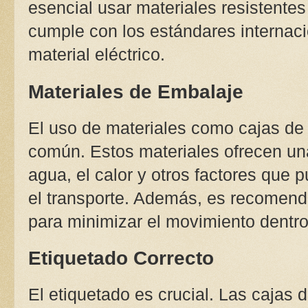
esencial usar materiales resistente
cumple con los estándares internaci
material eléctrico.
Materiales de Embalaje
El uso de materiales como cajas de 
común. Estos materiales ofrecen un
agua, el calor y otros factores que 
el transporte. Además, es recomenda
para minimizar el movimiento dentro
Etiquetado Correcto
El etiquetado es crucial. Las cajas