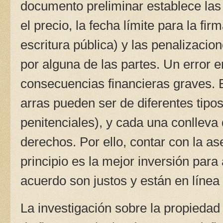
documento preliminar establece las
el precio, la fecha límite para la firm
escritura pública) y las penalizaci
por alguna de las partes. Un error 
consecuencias financieras graves. E
arras pueden ser de diferentes tipos
penitenciales), y cada una conlleva 
derechos. Por ello, contar con la a
principio es la mejor inversión para
acuerdo son justos y están en línea 
La investigación sobre la propiedad 