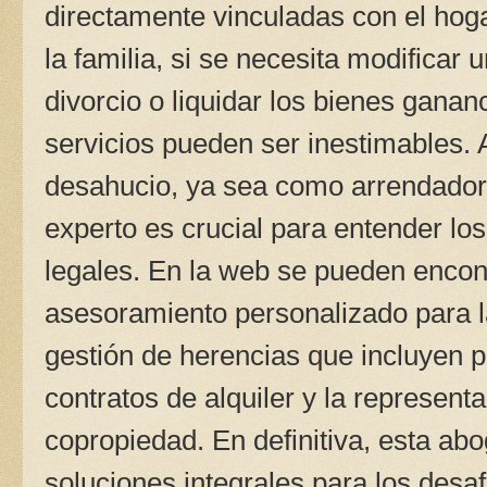
directamente vinculadas con el hoga
la familia, si se necesita modificar
divorcio o liquidar los bienes ganan
servicios pueden ser inestimables.
desahucio, ya sea como arrendador 
experto es crucial para entender lo
legales. En la web se pueden encon
asesoramiento personalizado para la
gestión de herencias que incluyen p
contratos de alquiler y la representa
copropiedad. En definitiva, esta ab
soluciones integrales para los des