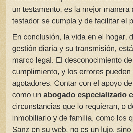
un testamento, es la mejor manera 
testador se cumpla y de facilitar el
En conclusión, la vida en el hogar,
gestión diaria y su transmisión, est
marco legal. El desconocimiento de 
cumplimiento, y los errores pueden
agotadores. Contar con el apoyo de
como un
abogado especializado e
circunstancias que lo requieran, o 
inmobiliario y de familia, como los
Sanz en su web, no es un lujo, sino 