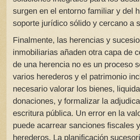
surgen en el entorno familiar y del
soporte jurídico sólido y cercano a s
Finalmente, las herencias y sucesi
inmobiliarias añaden otra capa de co
de una herencia no es un proceso se
varios herederos y el patrimonio inc
necesario valorar los bienes, liquid
donaciones, y formalizar la adjudic
escritura pública. Un error en la va
puede acarrear sanciones fiscales 
herederos. La planificación sucesori