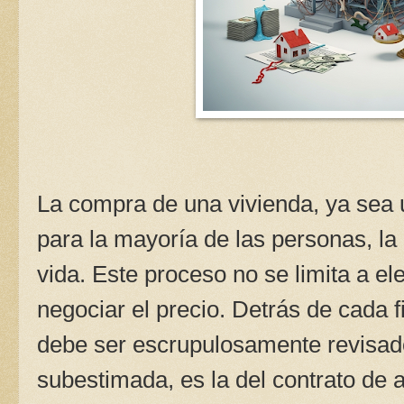
La compra de una vivienda, ya sea 
para la mayoría de las personas, la
vida. Este proceso no se limita a ele
negociar el precio. Detrás de cada f
debe ser escrupulosamente revisad
subestimada, es la del contrato de 