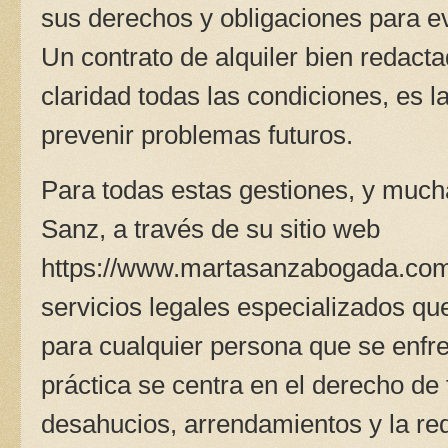
sus derechos y obligaciones para ev
Un contrato de alquiler bien redact
claridad todas las condiciones, es 
prevenir problemas futuros.
Para todas estas gestiones, y much
Sanz, a través de su sitio web
https://www.martasanzabogada.co
servicios legales especializados q
para cualquier persona que se enfre
práctica se centra en el derecho de 
desahucios, arrendamientos y la re