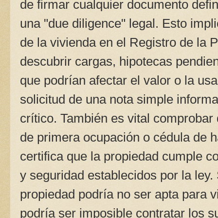
de firmar cualquier documento defini
una "due diligence" legal. Esto implic
de la vivienda en el Registro de la
descubrir cargas, hipotecas pendi
que podrían afectar el valor o la us
solicitud de una nota simple informa
crítico. También es vital comprobar q
de primera ocupación o cédula de h
certifica que la propiedad cumple co
y seguridad establecidos por la ley.
propiedad podría no ser apta para vi
podría ser imposible contratar los 