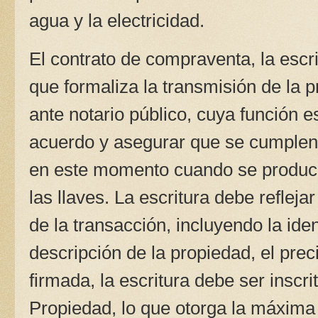
agua y la electricidad.
El contrato de compraventa, la escr
que formaliza la transmisión de la p
ante notario público, cuya función es
acuerdo y asegurar que se cumplen t
en este momento cuando se produce 
las llaves. La escritura debe refleja
de la transacción, incluyendo la iden
descripción de la propiedad, el pre
firmada, la escritura debe ser inscri
Propiedad, lo que otorga la máxima 