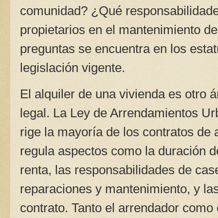
comunidad? ¿Qué responsabilidade
propietarios en el mantenimiento del
preguntas se encuentra en los estat
legislación vigente.
El alquiler de una vivienda es otro 
legal. La Ley de Arrendamientos U
rige la mayoría de los contratos de 
regula aspectos como la duración del
renta, las responsabilidades de case
reparaciones y mantenimiento, y las
contrato. Tanto el arrendador como 