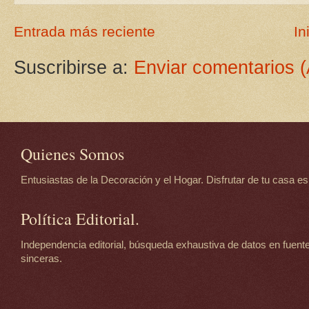
Entrada más reciente
In
Suscribirse a:
Enviar comentarios 
Quienes Somos
Entusiastas de la Decoración y el Hogar. Disfrutar de tu casa es d
Política Editorial.
Independencia editorial, búsqueda exhaustiva de datos en fuente
sinceras.