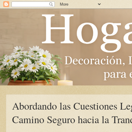
Abordando las Cuestiones Le
Camino Seguro hacia la Tran