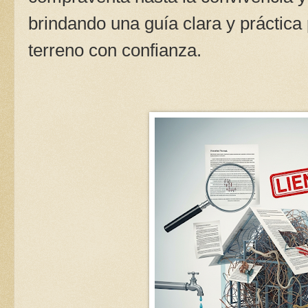
brindando una guía clara y práctica
terreno con confianza.