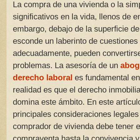
La compra de una vivienda o la simp
significativos en la vida, llenos de 
embargo, debajo de la superficie de 
esconde un laberinto de cuestiones 
adecuadamente, pueden convertirse 
problemas. La asesoría de un
abog
derecho laboral
es fundamental en 
realidad es que el derecho inmobilia
domina este ámbito. En este artícu
principales consideraciones legales 
comprador de vivienda debe tener e
compraventa hasta la convivencia y