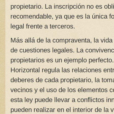
propietario. La inscripción no es obl
recomendable, ya que es la única fo
legal frente a terceros.
Más allá de la compraventa, la vida
de cuestiones legales. La conviven
propietarios es un ejemplo perfecto
Horizontal regula las relaciones ent
deberes de cada propietario, la tom
vecinos y el uso de los elementos 
esta ley puede llevar a conflictos 
pueden realizar en el interior de la 