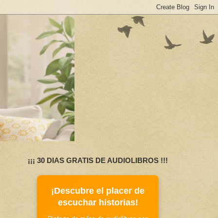
¡¡¡ 30 DIAS GRATIS DE AUDIOLIBROS !!!
¡Descubre el placer de
escuchar historias!