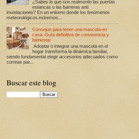
¿Sabes lo que son realmente las puertas
estancas o las barreras anti
inundaciones? En un entorno donde los fenómenos
meteorológicos extremos...
Consejos para tener una mascota en
casa: Guía definitiva de convivencia y
bienestar
Adoptar o integrar una mascota en el
hogar transforma la dinámica familiar,
siendo fundamental elegir accesorios adecuados como
correas par...
Buscar este blog