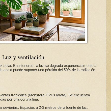
: Luz y ventilación
z solar. En interiores, la luz se degrada exponencialmente a
stancia puede suponer una pérdida del 50% de la radiación
lantas tropicales (Monstera, Ficus lyrata). Se encuentra
das por una cortina fina.
nsevierias. Espacios a 2-3 metros de la fuente de luz.