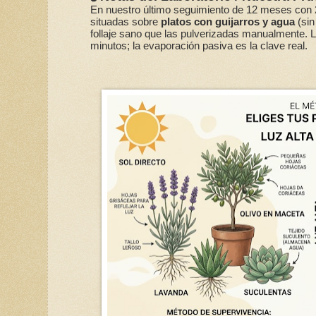
En nuestro último seguimiento de 12 meses con 2
situadas sobre
platos con guijarros y agua
(sin
follaje sano que las pulverizadas manualmente. 
minutos; la evaporación pasiva es la clave real.