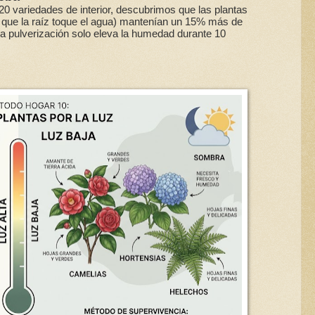
0 variedades de interior, descubrimos que las plantas
 que la raíz toque el agua) mantenían un 15% más de
La pulverización solo eleva la humedad durante 10