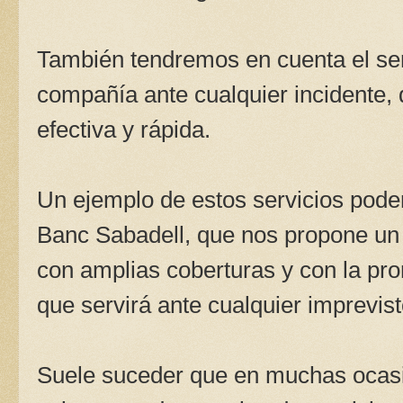
También tendremos en cuenta el serv
compañía ante cualquier incidente, 
efectiva y rápida.
Un ejemplo de estos servicios pode
Banc Sabadell, que nos propone un 
con amplias coberturas y con la pr
que servirá ante cualquier imprevist
Suele suceder que en muchas ocas