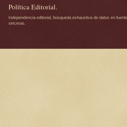
Política Editorial.
Independencia editorial, búsqueda exhaustiva de datos en fuente
sinceras.