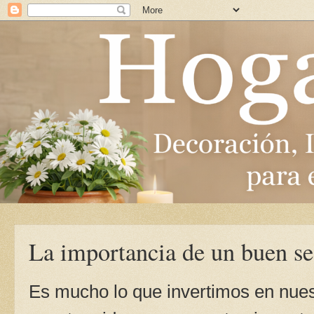
La importancia de un buen se
Es mucho lo que invertimos en nue