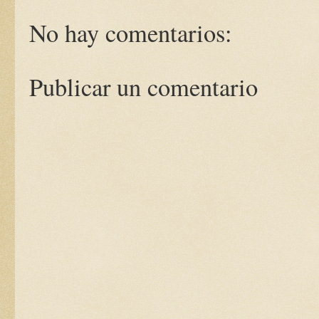
No hay comentarios:
Publicar un comentario