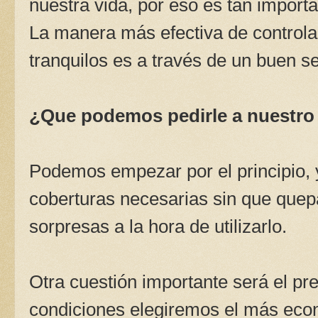
nuestra vida, por eso es tan import
La manera más efectiva de controlar
tranquilos es a través de un buen s
¿Que podemos pedirle a nuestro
Podemos empezar por el principio, 
coberturas necesarias sin que quepa
sorpresas a la hora de utilizarlo.
Otra cuestión importante será el pre
condiciones elegiremos el más eco