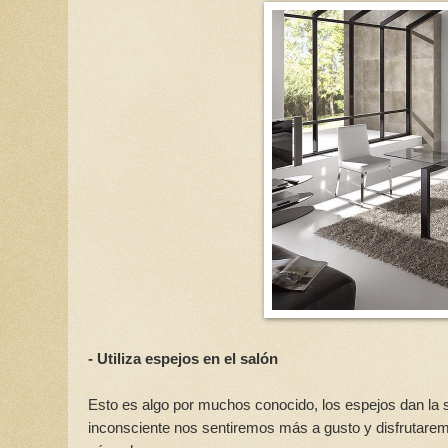
- Utiliza espejos en el salón
Esto es algo por muchos conocido, los espejos dan la
inconsciente nos sentiremos más a gusto y disfrutar