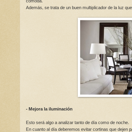
cómoda.
Además, se trata de un buen multiplicador de la luz que 
- Mejora la iluminación
Esto será algo a analizar tanto de día como de noche.
En cuanto al día deberemos evitar cortinas que dejen pa