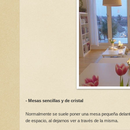
- Mesas sencillas y de cristal
Normalmente se suele poner una mesa pequeña delante d
de espacio, al dejarnos ver a través de la misma.