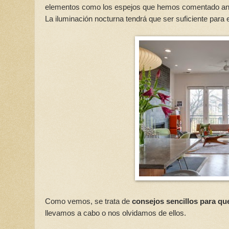
elementos como los espejos que hemos comentado ant
La iluminación nocturna tendrá que ser suficiente para
Como vemos, se trata de
consejos sencillos para qu
llevamos a cabo o nos olvidamos de ellos.