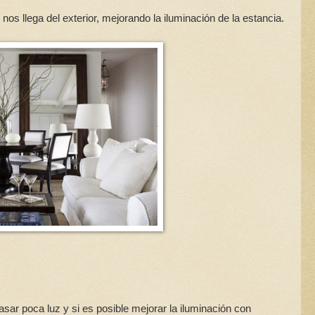
nos llega del exterior, mejorando la iluminación de la estancia.
sar poca luz y si es posible mejorar la iluminación con