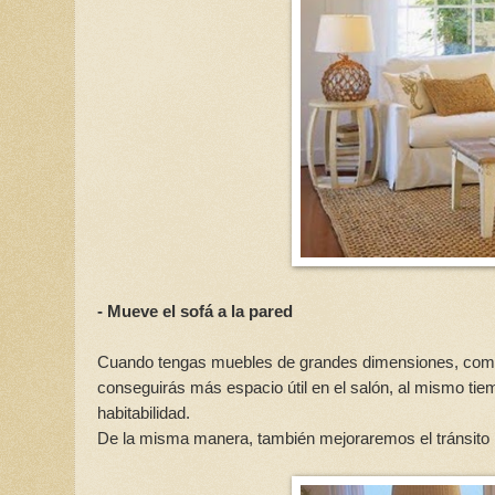
- Mueve el sofá a la pared
Cuando tengas muebles de grandes dimensiones, como p
conseguirás más espacio útil en el salón, al mismo ti
habitabilidad.
De la misma manera, también mejoraremos el tránsito p