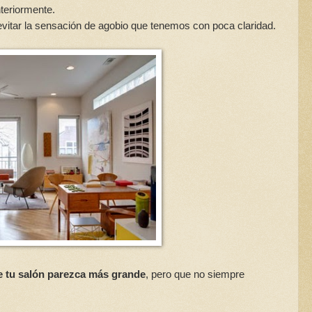
eriormente.
 evitar la sensación de agobio que tenemos con poca claridad.
e tu salón parezca más grande
, pero que no siempre