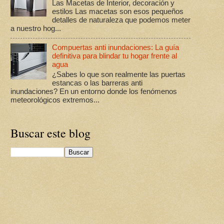
Las Macetas de Interior, decoración y
estilos Las macetas son esos pequeños
detalles de naturaleza que podemos meter
a nuestro hog...
Compuertas anti inundaciones: La guía
definitiva para blindar tu hogar frente al
agua
¿Sabes lo que son realmente las puertas
estancas o las barreras anti
inundaciones? En un entorno donde los fenómenos
meteorológicos extremos...
Buscar este blog