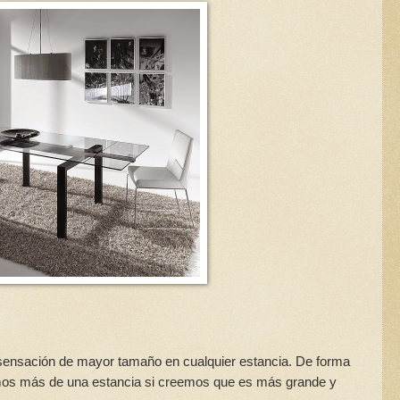
 sensación de mayor tamaño en cualquier estancia. De forma
emos más de una estancia si creemos que es más grande y