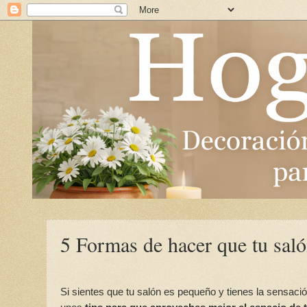
5 Formas de hacer que tu sal
Si sientes que tu salón es pequeño y tienes la sensaci