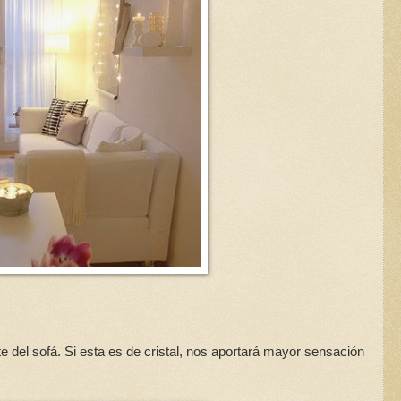
el sofá. Si esta es de cristal, nos aportará mayor sensación