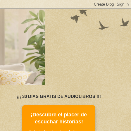
¡¡¡ 30 DIAS GRATIS DE AUDIOLIBROS !!!
¡Descubre el placer de
escuchar historias!