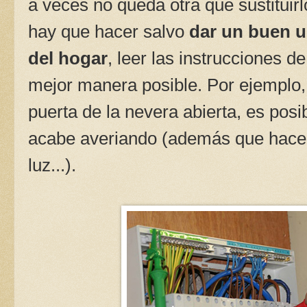
a veces no queda otra que sustituir
hay que hacer salvo
dar un buen u
del hogar
, leer las instrucciones de
mejor manera posible. Por ejemplo, 
puerta de la nevera abierta, es posib
acabe averiando (además que hacer
luz...).