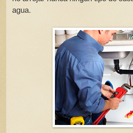
agua.