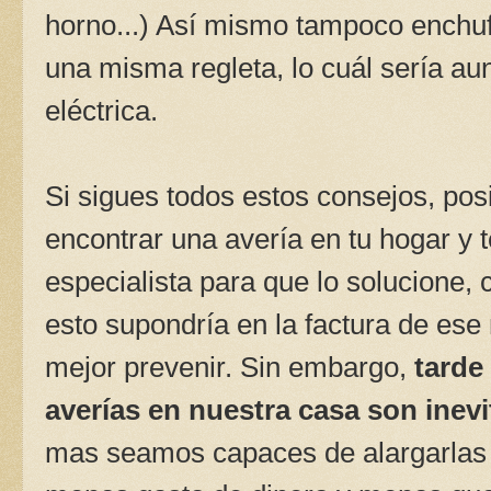
horno...) Así mismo tampoco enchu
una misma regleta, lo cuál sería au
eléctrica.
Si sigues todos estos consejos, po
encontrar una avería en tu hogar y 
especialista para que lo solucione, 
esto supondría en la factura de ese
mejor prevenir. Sin embargo,
tarde
averías en nuestra casa son inevi
mas seamos capaces de alargarlas 