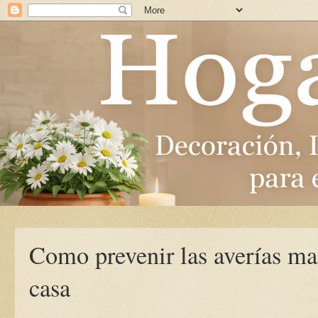
Como prevenir las averías m
casa