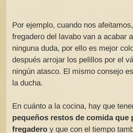
Por ejemplo, cuando nos afeitamos, 
fregadero del lavabo van a acabar a
ninguna duda, por ello es mejor col
después arrojar los pelillos por el v
ningún atasco. El mismo consejo es 
la ducha.
En cuánto a la cocina, hay que tene
pequeños restos de comida que 
fregadero
y que con el tiempo tamb