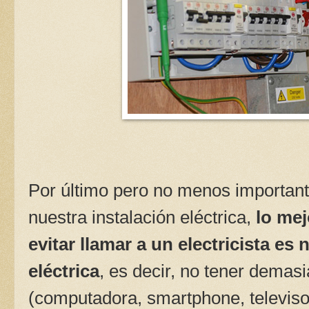
Por último pero no menos importan
nuestra instalación eléctrica,
lo me
evitar llamar a un electricista es
eléctrica
, es decir, no tener demas
(computadora, smartphone, televisor,