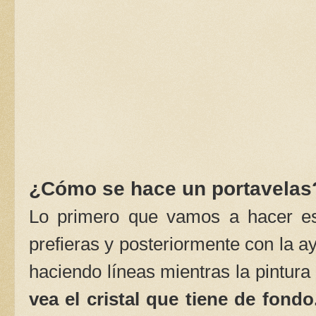
¿Cómo se hace un portavelas
Lo primero que vamos a hacer 
prefieras y posteriormente con la ay
haciendo líneas mientras la pintura
vea el cristal que tiene de fondo