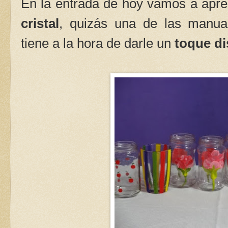
En la entrada de hoy vamos a apr
cristal
, quizás una de las manua
tiene a la hora de darle un
toque di