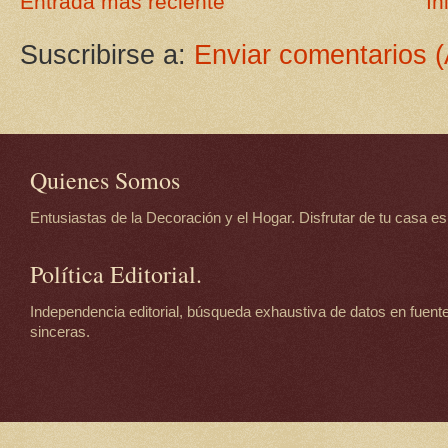
Entrada más reciente
In
Suscribirse a:
Enviar comentarios 
Quienes Somos
Entusiastas de la Decoración y el Hogar. Disfrutar de tu casa es d
Política Editorial.
Independencia editorial, búsqueda exhaustiva de datos en fuente
sinceras.