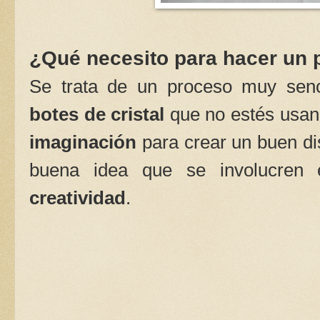
¿Qué necesito para hacer un 
Se trata de un proceso muy senc
botes de cristal
que no estés usa
imaginación
para crear un buen di
buena idea que se involucren 
creatividad
.