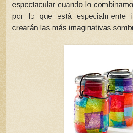
espectacular cuando lo combinam
por lo que está especialmente 
crearán las más imaginativas sombr