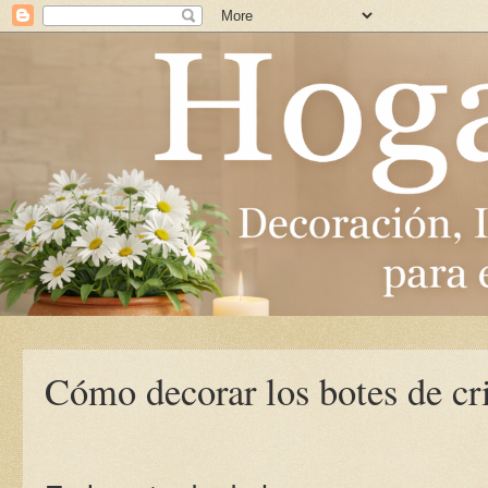
Cómo decorar los botes de cri