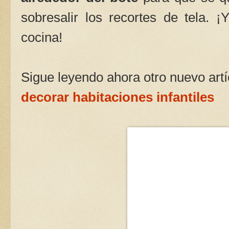
sobresalir los recortes de tela. ¡
cocina!
Sigue leyendo ahora otro nuevo art
decorar habitaciones infantiles