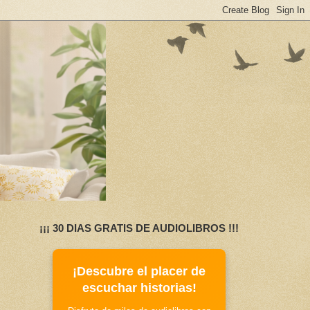
¡¡¡ 30 DIAS GRATIS DE AUDIOLIBROS !!!
¡Descubre el placer de
escuchar historias!