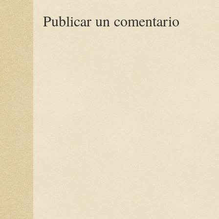
Publicar un comentario