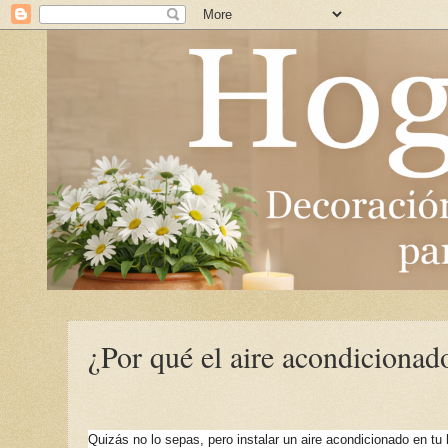
¿Por qué el aire acondicionad
Quizás no lo sepas, pero instalar un aire acondicionado en t