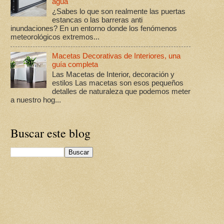
agua
¿Sabes lo que son realmente las puertas
estancas o las barreras anti
inundaciones? En un entorno donde los fenómenos
meteorológicos extremos...
Macetas Decorativas de Interiores, una
guía completa
Las Macetas de Interior, decoración y
estilos Las macetas son esos pequeños
detalles de naturaleza que podemos meter
a nuestro hog...
Buscar este blog