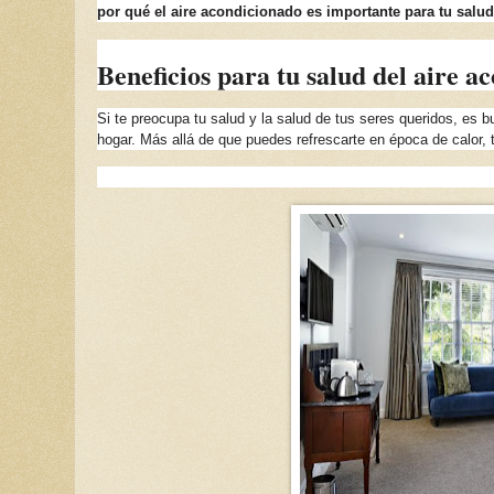
por qué el aire acondicionado es importante para tu salud
Beneficios para tu salud del aire a
Si te preocupa tu salud y la salud de tus seres queridos, es b
hogar. Más allá de que puedes refrescarte en época de calor, 